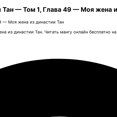
 Тан — Том 1, Глава 49 — Моя жена 
49 — Моя жена из династии Тан
ена из династии Тан. Читать мангу онлайн бесплатно н