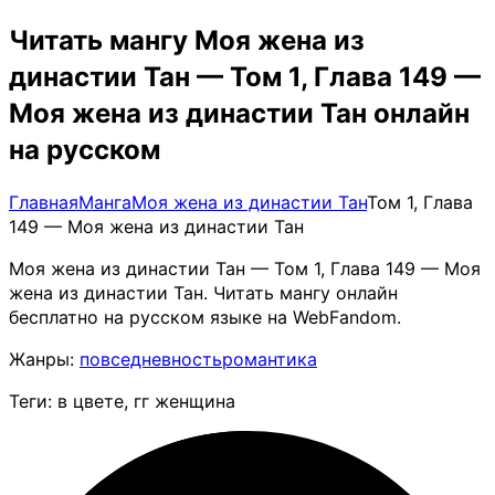
Читать мангу Моя жена из
династии Тан — Том 1, Глава 149 —
Моя жена из династии Тан онлайн
на русском
Главная
Манга
Моя жена из династии Тан
Том 1, Глава
149 — Моя жена из династии Тан
Моя жена из династии Тан — Том 1, Глава 149 — Моя
жена из династии Тан. Читать мангу онлайн
бесплатно на русском языке на WebFandom.
Жанры:
повседневность
романтика
Теги: в цвете, гг женщина