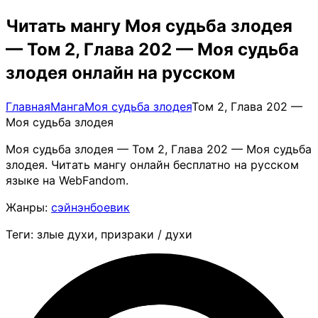
Читать мангу Моя судьба злодея
— Том 2, Глава 202 — Моя судьба
злодея онлайн на русском
Главная
Манга
Моя судьба злодея
Том 2, Глава 202 —
Моя судьба злодея
Моя судьба злодея — Том 2, Глава 202 — Моя судьба
злодея. Читать мангу онлайн бесплатно на русском
языке на WebFandom.
Жанры:
сэйнэн
боевик
Теги: злые духи, призраки / духи