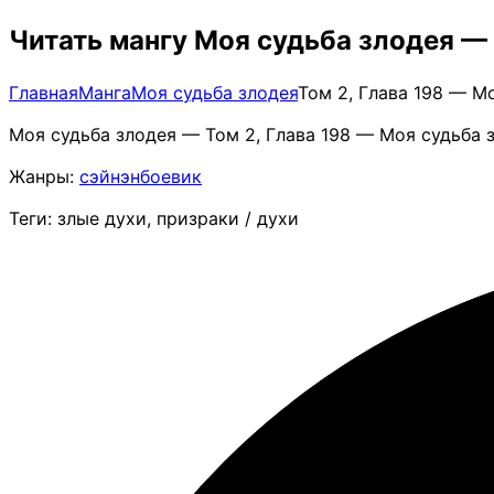
Читать мангу Моя судьба злодея — 
Главная
Манга
Моя судьба злодея
Том 2, Глава 198 — М
Моя судьба злодея — Том 2, Глава 198 — Моя судьба 
Жанры:
сэйнэн
боевик
Теги: злые духи, призраки / духи