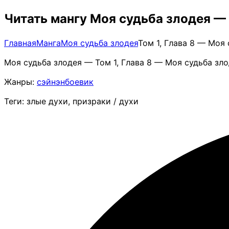
Читать мангу Моя судьба злодея — 
Главная
Манга
Моя судьба злодея
Том 1, Глава 8 — Моя
Моя судьба злодея — Том 1, Глава 8 — Моя судьба зл
Жанры:
сэйнэн
боевик
Теги: злые духи, призраки / духи