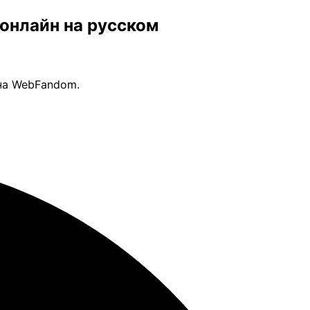
 онлайн на русском
 на WebFandom.