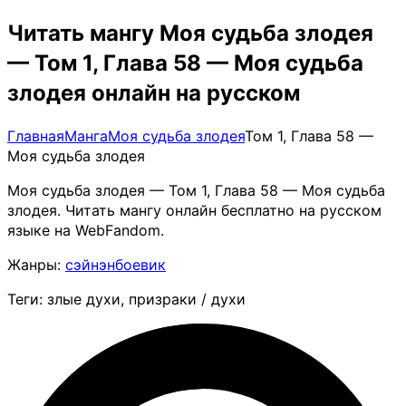
Читать мангу Моя судьба злодея
— Том 1, Глава 58 — Моя судьба
злодея онлайн на русском
Главная
Манга
Моя судьба злодея
Том 1, Глава 58 —
Моя судьба злодея
Моя судьба злодея — Том 1, Глава 58 — Моя судьба
злодея. Читать мангу онлайн бесплатно на русском
языке на WebFandom.
Жанры:
сэйнэн
боевик
Теги: злые духи, призраки / духи