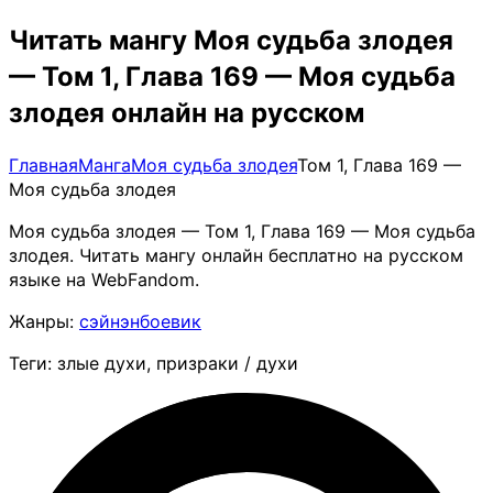
Читать мангу Моя судьба злодея
— Том 1, Глава 169 — Моя судьба
злодея онлайн на русском
Главная
Манга
Моя судьба злодея
Том 1, Глава 169 —
Моя судьба злодея
Моя судьба злодея — Том 1, Глава 169 — Моя судьба
злодея. Читать мангу онлайн бесплатно на русском
языке на WebFandom.
Жанры:
сэйнэн
боевик
Теги: злые духи, призраки / духи