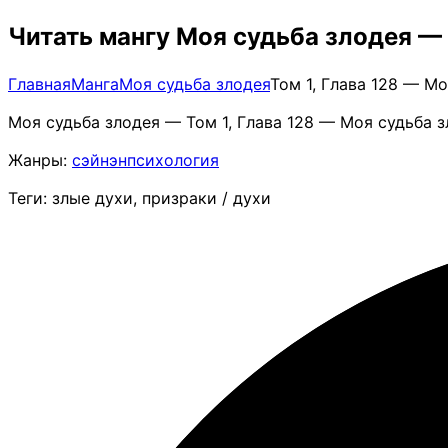
Читать мангу Моя судьба злодея — 
Главная
Манга
Моя судьба злодея
Том 1, Глава 128 — М
Моя судьба злодея — Том 1, Глава 128 — Моя судьба 
Жанры:
сэйнэн
психология
Теги: злые духи, призраки / духи