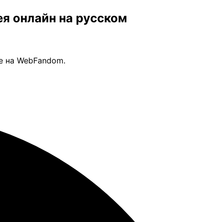
ея онлайн на русском
ке на WebFandom.