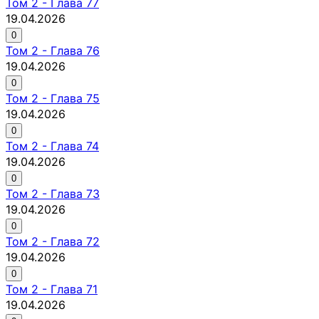
Том
2
-
Глава 77
19.04.2026
0
Том
2
-
Глава 76
19.04.2026
0
Том
2
-
Глава 75
19.04.2026
0
Том
2
-
Глава 74
19.04.2026
0
Том
2
-
Глава 73
19.04.2026
0
Том
2
-
Глава 72
19.04.2026
0
Том
2
-
Глава 71
19.04.2026