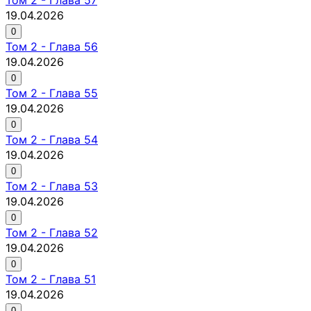
19.04.2026
0
Том
2
-
Глава 56
19.04.2026
0
Том
2
-
Глава 55
19.04.2026
0
Том
2
-
Глава 54
19.04.2026
0
Том
2
-
Глава 53
19.04.2026
0
Том
2
-
Глава 52
19.04.2026
0
Том
2
-
Глава 51
19.04.2026
0