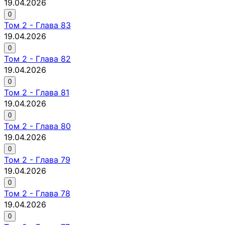
19.04.2026
0
Том
2
-
Глава 83
19.04.2026
0
Том
2
-
Глава 82
19.04.2026
0
Том
2
-
Глава 81
19.04.2026
0
Том
2
-
Глава 80
19.04.2026
0
Том
2
-
Глава 79
19.04.2026
0
Том
2
-
Глава 78
19.04.2026
0