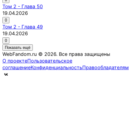
Том
2
-
Глава 50
19.04.2026
0
Том
2
-
Глава 49
19.04.2026
0
Показать ещё
WebFandom.ru © 2026.
Все права защищены
О проекте
Пользовательское
соглашение
Конфиденциальность
Правообладателям