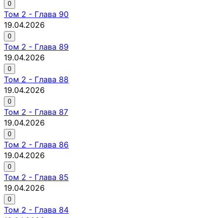
0
Том
2
-
Глава 90
19.04.2026
0
Том
2
-
Глава 89
19.04.2026
0
Том
2
-
Глава 88
19.04.2026
0
Том
2
-
Глава 87
19.04.2026
0
Том
2
-
Глава 86
19.04.2026
0
Том
2
-
Глава 85
19.04.2026
0
Том
2
-
Глава 84