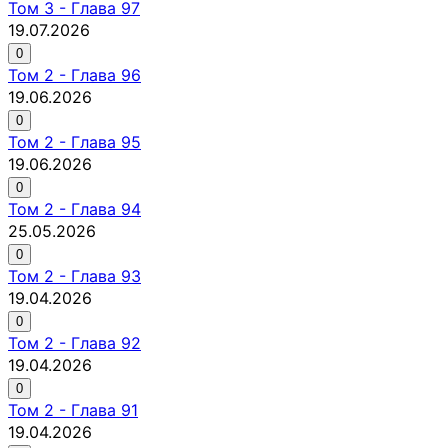
Том
3
-
Глава 97
19.07.2026
0
Том
2
-
Глава 96
19.06.2026
0
Том
2
-
Глава 95
19.06.2026
0
Том
2
-
Глава 94
25.05.2026
0
Том
2
-
Глава 93
19.04.2026
0
Том
2
-
Глава 92
19.04.2026
0
Том
2
-
Глава 91
19.04.2026