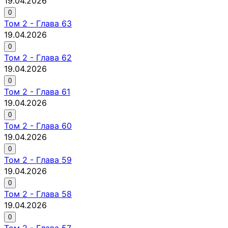
19.04.2026
0
Том
2
-
Глава 63
19.04.2026
0
Том
2
-
Глава 62
19.04.2026
0
Том
2
-
Глава 61
19.04.2026
0
Том
2
-
Глава 60
19.04.2026
0
Том
2
-
Глава 59
19.04.2026
0
Том
2
-
Глава 58
19.04.2026
0
Том
2
-
Глава 57