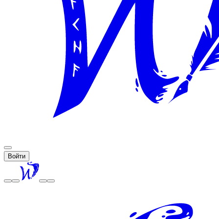
Войти