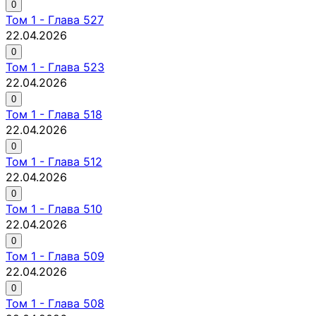
0
Том
1
-
Глава 527
22.04.2026
0
Том
1
-
Глава 523
22.04.2026
0
Том
1
-
Глава 518
22.04.2026
0
Том
1
-
Глава 512
22.04.2026
0
Том
1
-
Глава 510
22.04.2026
0
Том
1
-
Глава 509
22.04.2026
0
Том
1
-
Глава 508