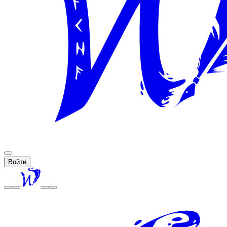
Войти