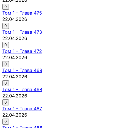
0
Том
1
-
Глава 475
22.04.2026
0
Том
1
-
Глава 473
22.04.2026
0
Том
1
-
Глава 472
22.04.2026
0
Том
1
-
Глава 469
22.04.2026
0
Том
1
-
Глава 468
22.04.2026
0
Том
1
-
Глава 467
22.04.2026
0
Том
1
-
Глава 466