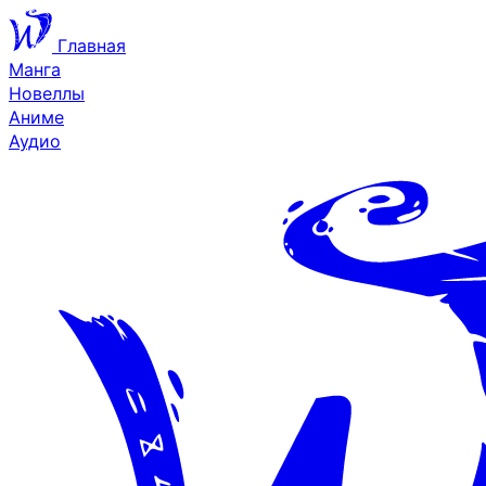
Главная
Манга
Новеллы
Аниме
Аудио