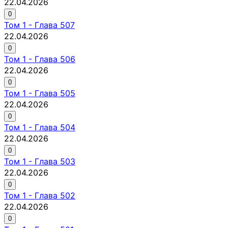
22.04.2026
0
Том
1
-
Глава 507
22.04.2026
0
Том
1
-
Глава 506
22.04.2026
0
Том
1
-
Глава 505
22.04.2026
0
Том
1
-
Глава 504
22.04.2026
0
Том
1
-
Глава 503
22.04.2026
0
Том
1
-
Глава 502
22.04.2026
0