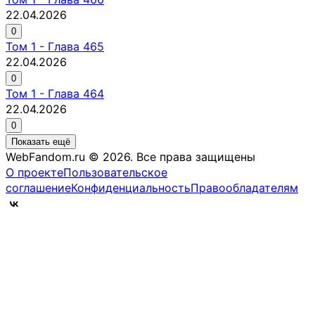
22.04.2026
0
Том
1
-
Глава 465
22.04.2026
0
Том
1
-
Глава 464
22.04.2026
0
Показать ещё
WebFandom.ru © 2026.
Все права защищены
О проекте
Пользовательское
соглашение
Конфиденциальность
Правообладателям