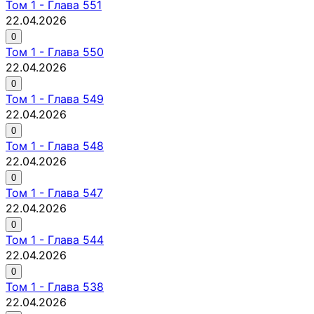
Том
1
-
Глава 551
22.04.2026
0
Том
1
-
Глава 550
22.04.2026
0
Том
1
-
Глава 549
22.04.2026
0
Том
1
-
Глава 548
22.04.2026
0
Том
1
-
Глава 547
22.04.2026
0
Том
1
-
Глава 544
22.04.2026
0
Том
1
-
Глава 538
22.04.2026