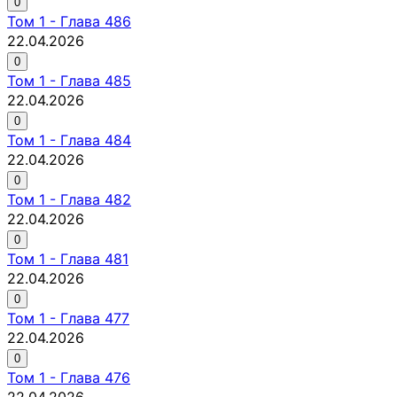
0
Том
1
-
Глава 486
22.04.2026
0
Том
1
-
Глава 485
22.04.2026
0
Том
1
-
Глава 484
22.04.2026
0
Том
1
-
Глава 482
22.04.2026
0
Том
1
-
Глава 481
22.04.2026
0
Том
1
-
Глава 477
22.04.2026
0
Том
1
-
Глава 476
22.04.2026