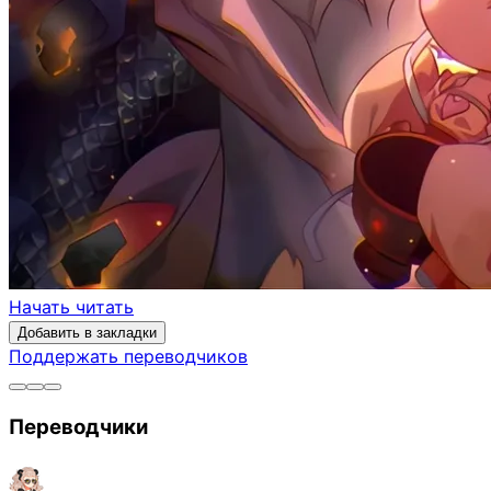
Начать читать
Добавить в закладки
Поддержать переводчиков
Переводчики