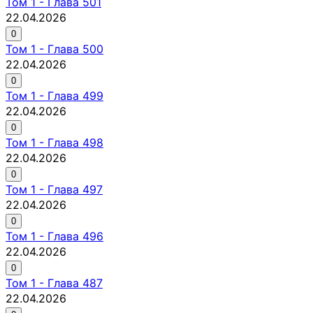
Том
1
-
Глава 501
22.04.2026
0
Том
1
-
Глава 500
22.04.2026
0
Том
1
-
Глава 499
22.04.2026
0
Том
1
-
Глава 498
22.04.2026
0
Том
1
-
Глава 497
22.04.2026
0
Том
1
-
Глава 496
22.04.2026
0
Том
1
-
Глава 487
22.04.2026