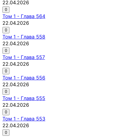
22.04.2026
0
Том
1
-
Глава 564
22.04.2026
0
Том
1
-
Глава 558
22.04.2026
0
Том
1
-
Глава 557
22.04.2026
0
Том
1
-
Глава 556
22.04.2026
0
Том
1
-
Глава 555
22.04.2026
0
Том
1
-
Глава 553
22.04.2026
0