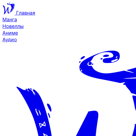
Главная
Манга
Новеллы
Аниме
Аудио