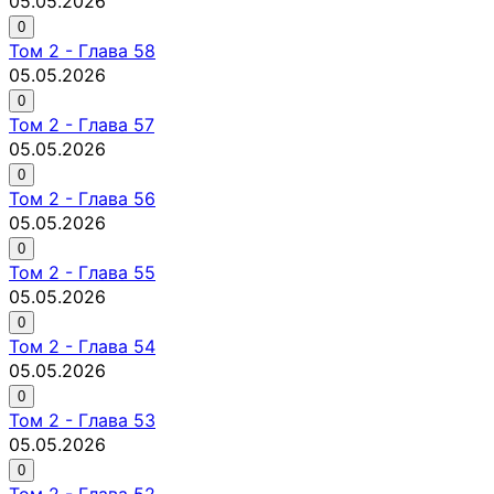
05.05.2026
0
Том
2
-
Глава 58
05.05.2026
0
Том
2
-
Глава 57
05.05.2026
0
Том
2
-
Глава 56
05.05.2026
0
Том
2
-
Глава 55
05.05.2026
0
Том
2
-
Глава 54
05.05.2026
0
Том
2
-
Глава 53
05.05.2026
0
Том
2
-
Глава 52