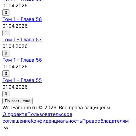
01.04.2026
0
Том
1
-
Глава 58
01.04.2026
1
Том
1
-
Глава 57
01.04.2026
0
Том
1
-
Глава 56
01.04.2026
0
Том
1
-
Глава 55
01.04.2026
0
Показать ещё
WebFandom.ru © 2026.
Все права защищены
О проекте
Пользовательское
соглашение
Конфиденциальность
Правообладателям