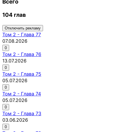
Всего
104 глав
Отключить рекламу
Том
2
-
Глава 77
07.08.2026
0
Том
2
-
Глава 76
13.07.2026
0
Том
2
-
Глава 75
05.07.2026
0
Том
2
-
Глава 74
05.07.2026
0
Том
2
-
Глава 73
03.06.2026
0