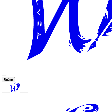
Войти