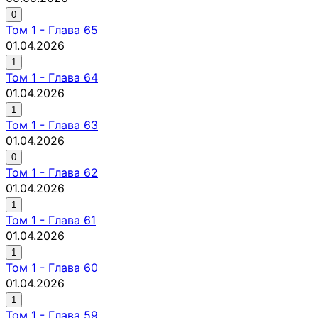
0
Том
1
-
Глава 65
01.04.2026
1
Том
1
-
Глава 64
01.04.2026
1
Том
1
-
Глава 63
01.04.2026
0
Том
1
-
Глава 62
01.04.2026
1
Том
1
-
Глава 61
01.04.2026
1
Том
1
-
Глава 60
01.04.2026
1
Том
1
-
Глава 59