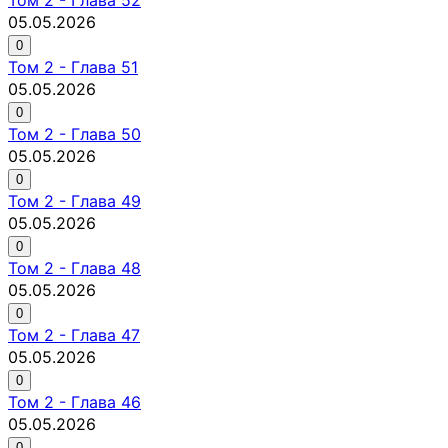
05.05.2026
0
Том
2
-
Глава 51
05.05.2026
0
Том
2
-
Глава 50
05.05.2026
0
Том
2
-
Глава 49
05.05.2026
0
Том
2
-
Глава 48
05.05.2026
0
Том
2
-
Глава 47
05.05.2026
0
Том
2
-
Глава 46
05.05.2026
0