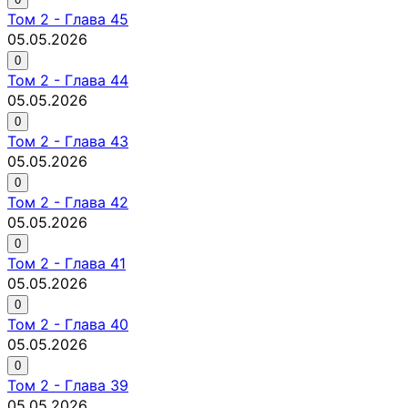
Том
2
-
Глава 45
05.05.2026
0
Том
2
-
Глава 44
05.05.2026
0
Том
2
-
Глава 43
05.05.2026
0
Том
2
-
Глава 42
05.05.2026
0
Том
2
-
Глава 41
05.05.2026
0
Том
2
-
Глава 40
05.05.2026
0
Том
2
-
Глава 39
05.05.2026