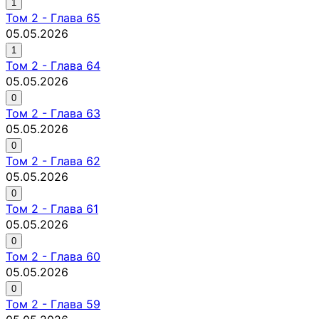
1
Том
2
-
Глава 65
05.05.2026
1
Том
2
-
Глава 64
05.05.2026
0
Том
2
-
Глава 63
05.05.2026
0
Том
2
-
Глава 62
05.05.2026
0
Том
2
-
Глава 61
05.05.2026
0
Том
2
-
Глава 60
05.05.2026
0
Том
2
-
Глава 59