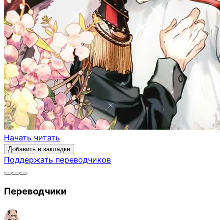
Начать читать
Добавить в закладки
Поддержать переводчиков
Переводчики