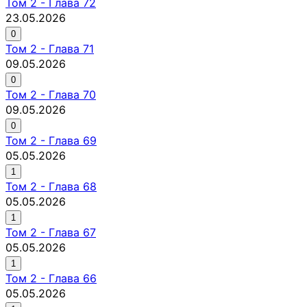
Том
2
-
Глава 72
23.05.2026
0
Том
2
-
Глава 71
09.05.2026
0
Том
2
-
Глава 70
09.05.2026
0
Том
2
-
Глава 69
05.05.2026
1
Том
2
-
Глава 68
05.05.2026
1
Том
2
-
Глава 67
05.05.2026
1
Том
2
-
Глава 66
05.05.2026