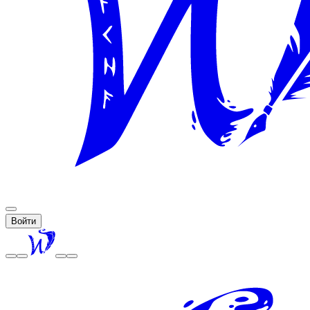
Войти