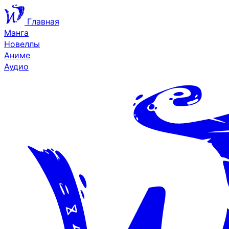
Главная
Манга
Новеллы
Аниме
Аудио