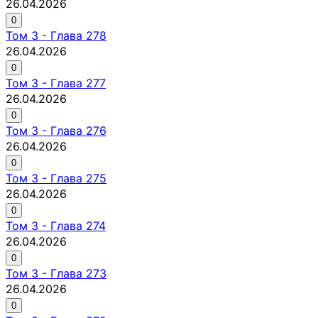
26.04.2026
0
Том
3
-
Глава 278
26.04.2026
0
Том
3
-
Глава 277
26.04.2026
0
Том
3
-
Глава 276
26.04.2026
0
Том
3
-
Глава 275
26.04.2026
0
Том
3
-
Глава 274
26.04.2026
0
Том
3
-
Глава 273
26.04.2026
0