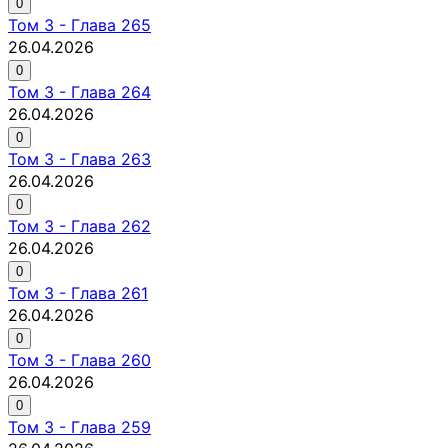
0
Том
3
-
Глава 265
26.04.2026
0
Том
3
-
Глава 264
26.04.2026
0
Том
3
-
Глава 263
26.04.2026
0
Том
3
-
Глава 262
26.04.2026
0
Том
3
-
Глава 261
26.04.2026
0
Том
3
-
Глава 260
26.04.2026
0
Том
3
-
Глава 259