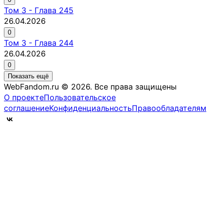
Том
3
-
Глава 245
26.04.2026
0
Том
3
-
Глава 244
26.04.2026
0
Показать ещё
WebFandom.ru © 2026.
Все права защищены
О проекте
Пользовательское
соглашение
Конфиденциальность
Правообладателям