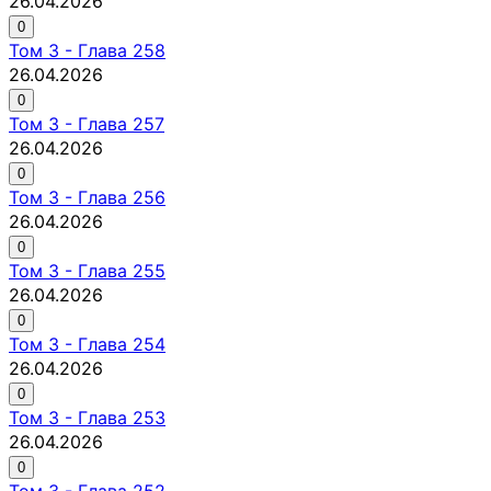
26.04.2026
0
Том
3
-
Глава 258
26.04.2026
0
Том
3
-
Глава 257
26.04.2026
0
Том
3
-
Глава 256
26.04.2026
0
Том
3
-
Глава 255
26.04.2026
0
Том
3
-
Глава 254
26.04.2026
0
Том
3
-
Глава 253
26.04.2026
0
Том
3
-
Глава 252