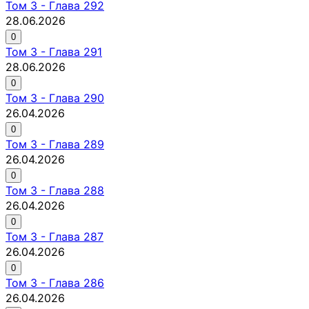
Том
3
-
Глава 292
28.06.2026
0
Том
3
-
Глава 291
28.06.2026
0
Том
3
-
Глава 290
26.04.2026
0
Том
3
-
Глава 289
26.04.2026
0
Том
3
-
Глава 288
26.04.2026
0
Том
3
-
Глава 287
26.04.2026
0
Том
3
-
Глава 286
26.04.2026