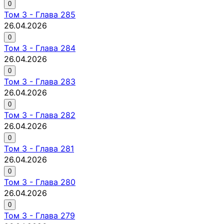
0
Том
3
-
Глава 285
26.04.2026
0
Том
3
-
Глава 284
26.04.2026
0
Том
3
-
Глава 283
26.04.2026
0
Том
3
-
Глава 282
26.04.2026
0
Том
3
-
Глава 281
26.04.2026
0
Том
3
-
Глава 280
26.04.2026
0
Том
3
-
Глава 279