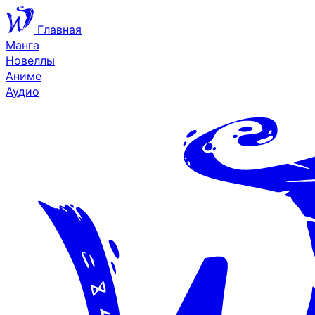
Главная
Манга
Новеллы
Аниме
Аудио