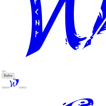
Войти