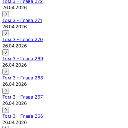
Том
3
-
Глава 272
26.04.2026
0
Том
3
-
Глава 271
26.04.2026
0
Том
3
-
Глава 270
26.04.2026
0
Том
3
-
Глава 269
26.04.2026
0
Том
3
-
Глава 268
26.04.2026
0
Том
3
-
Глава 267
26.04.2026
0
Том
3
-
Глава 266
26.04.2026