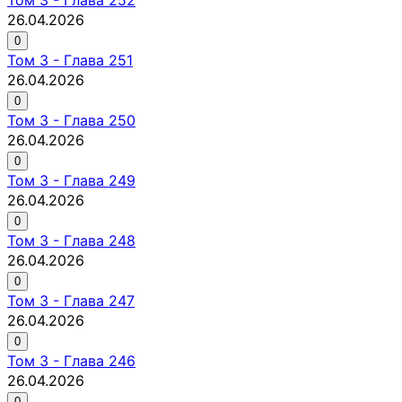
26.04.2026
0
Том
3
-
Глава 251
26.04.2026
0
Том
3
-
Глава 250
26.04.2026
0
Том
3
-
Глава 249
26.04.2026
0
Том
3
-
Глава 248
26.04.2026
0
Том
3
-
Глава 247
26.04.2026
0
Том
3
-
Глава 246
26.04.2026
0