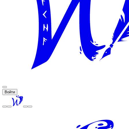
Войти