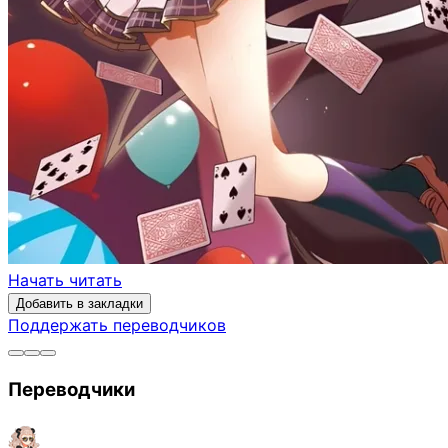
Начать читать
Добавить в закладки
Поддержать переводчиков
Переводчики