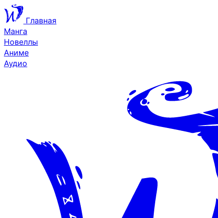
Главная
Манга
Новеллы
Аниме
Аудио