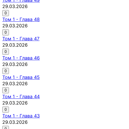
29.03.2026
0
Том
1
-
Глава 48
29.03.2026
0
Том
1
-
Глава 47
29.03.2026
0
Том
1
-
Глава 46
29.03.2026
0
Том
1
-
Глава 45
29.03.2026
0
Том
1
-
Глава 44
29.03.2026
0
Том
1
-
Глава 43
29.03.2026
0