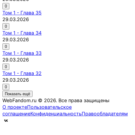
0
Том
1
-
Глава 35
29.03.2026
0
Том
1
-
Глава 34
29.03.2026
0
Том
1
-
Глава 33
29.03.2026
0
Том
1
-
Глава 32
29.03.2026
0
Показать ещё
WebFandom.ru © 2026.
Все права защищены
О проекте
Пользовательское
соглашение
Конфиденциальность
Правообладателям