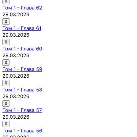
0
Том
1
-
Глава 62
29.03.2026
0
Том
1
-
Глава 61
29.03.2026
0
Том
1
-
Глава 60
29.03.2026
0
Том
1
-
Глава 59
29.03.2026
0
Том
1
-
Глава 58
29.03.2026
0
Том
1
-
Глава 57
29.03.2026
0
Том
1
-
Глава 56