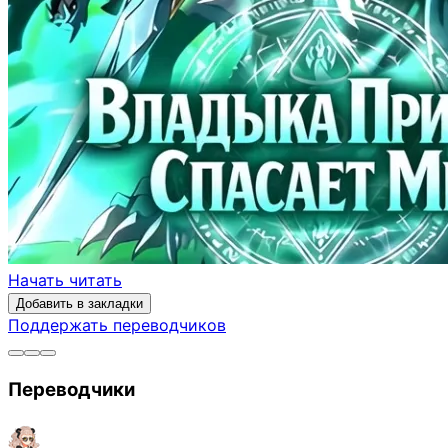
Начать читать
Добавить в закладки
Поддержать переводчиков
Переводчики