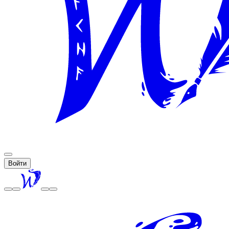
Войти