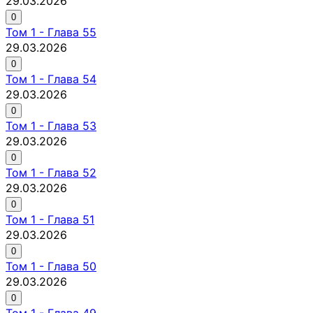
29.03.2026
0
Том
1
-
Глава 55
29.03.2026
0
Том
1
-
Глава 54
29.03.2026
0
Том
1
-
Глава 53
29.03.2026
0
Том
1
-
Глава 52
29.03.2026
0
Том
1
-
Глава 51
29.03.2026
0
Том
1
-
Глава 50
29.03.2026
0
Том
1
-
Глава 49