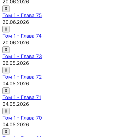
20.06.2026
0
Том
1
-
Глава 75
20.06.2026
0
Том
1
-
Глава 74
20.06.2026
0
Том
1
-
Глава 73
06.05.2026
0
Том
1
-
Глава 72
04.05.2026
0
Том
1
-
Глава 71
04.05.2026
0
Том
1
-
Глава 70
04.05.2026
0