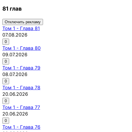
81 глав
Отключить рекламу
Том
1
-
Глава 81
07.08.2026
0
Том
1
-
Глава 80
09.07.2026
0
Том
1
-
Глава 79
08.07.2026
0
Том
1
-
Глава 78
20.06.2026
0
Том
1
-
Глава 77
20.06.2026
0
Том
1
-
Глава 76