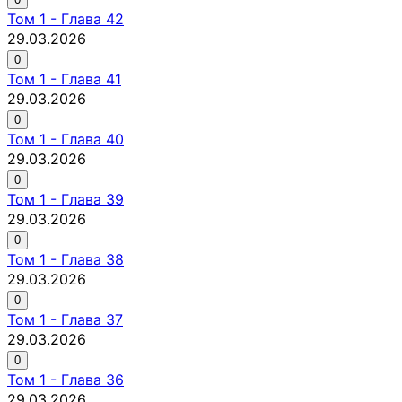
Том
1
-
Глава 42
29.03.2026
0
Том
1
-
Глава 41
29.03.2026
0
Том
1
-
Глава 40
29.03.2026
0
Том
1
-
Глава 39
29.03.2026
0
Том
1
-
Глава 38
29.03.2026
0
Том
1
-
Глава 37
29.03.2026
0
Том
1
-
Глава 36
29.03.2026