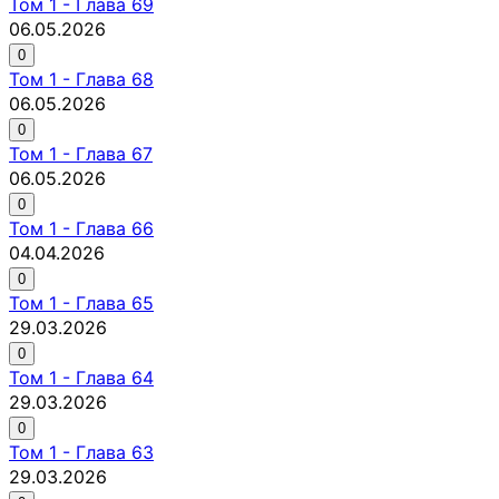
Том
1
-
Глава 69
06.05.2026
0
Том
1
-
Глава 68
06.05.2026
0
Том
1
-
Глава 67
06.05.2026
0
Том
1
-
Глава 66
04.04.2026
0
Том
1
-
Глава 65
29.03.2026
0
Том
1
-
Глава 64
29.03.2026
0
Том
1
-
Глава 63
29.03.2026