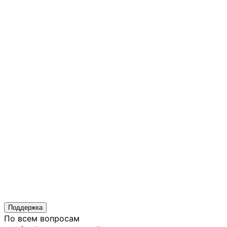
Поддержка
По всем вопросам