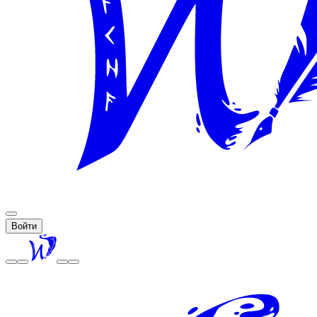
Войти