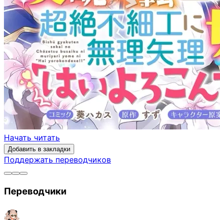
Начать читать
Добавить в закладки
Поддержать переводчиков
Переводчики