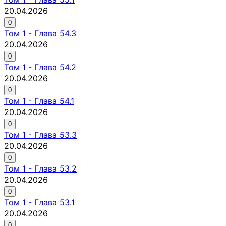
20.04.2026
0
Том
1
-
Глава 54.3
20.04.2026
0
Том
1
-
Глава 54.2
20.04.2026
0
Том
1
-
Глава 54.1
20.04.2026
0
Том
1
-
Глава 53.3
20.04.2026
0
Том
1
-
Глава 53.2
20.04.2026
0
Том
1
-
Глава 53.1
20.04.2026
0