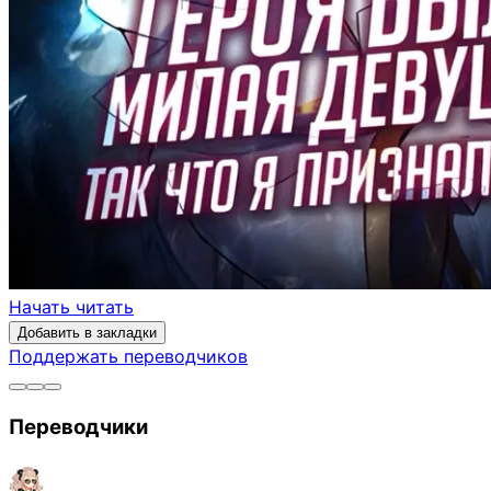
Начать читать
Добавить в закладки
Поддержать переводчиков
Переводчики