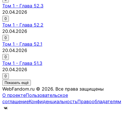
Том
1
-
Глава 52.3
20.04.2026
0
Том
1
-
Глава 52.2
20.04.2026
0
Том
1
-
Глава 52.1
20.04.2026
0
Том
1
-
Глава 51.3
20.04.2026
0
Показать ещё
WebFandom.ru © 2026.
Все права защищены
О проекте
Пользовательское
соглашение
Конфиденциальность
Правообладателям