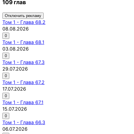
109 глав
Отключить рекламу
Том
1
-
Глава 68.2
08.08.2026
0
Том
1
-
Глава 68.1
03.08.2026
0
Том
1
-
Глава 67.3
29.07.2026
0
Том
1
-
Глава 67.2
17.07.2026
0
Том
1
-
Глава 67.1
15.07.2026
0
Том
1
-
Глава 66.3
06.07.2026