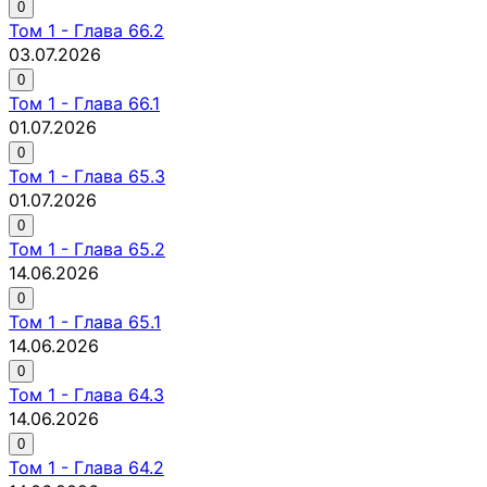
0
Том
1
-
Глава 66.2
03.07.2026
0
Том
1
-
Глава 66.1
01.07.2026
0
Том
1
-
Глава 65.3
01.07.2026
0
Том
1
-
Глава 65.2
14.06.2026
0
Том
1
-
Глава 65.1
14.06.2026
0
Том
1
-
Глава 64.3
14.06.2026
0
Том
1
-
Глава 64.2