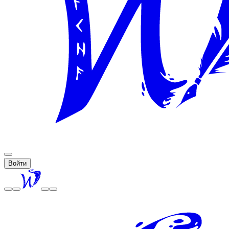
Войти