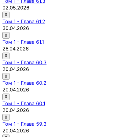
Том
1
-
Глава 61.3
02.05.2026
0
Том
1
-
Глава 61.2
30.04.2026
0
Том
1
-
Глава 61.1
26.04.2026
0
Том
1
-
Глава 60.3
20.04.2026
0
Том
1
-
Глава 60.2
20.04.2026
0
Том
1
-
Глава 60.1
20.04.2026
0
Том
1
-
Глава 59.3
20.04.2026