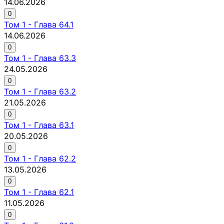
14.06.2026
0
Том
1
-
Глава 64.1
14.06.2026
0
Том
1
-
Глава 63.3
24.05.2026
0
Том
1
-
Глава 63.2
21.05.2026
0
Том
1
-
Глава 63.1
20.05.2026
0
Том
1
-
Глава 62.2
13.05.2026
0
Том
1
-
Глава 62.1
11.05.2026
0