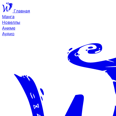
Главная
Манга
Новеллы
Аниме
Аудио