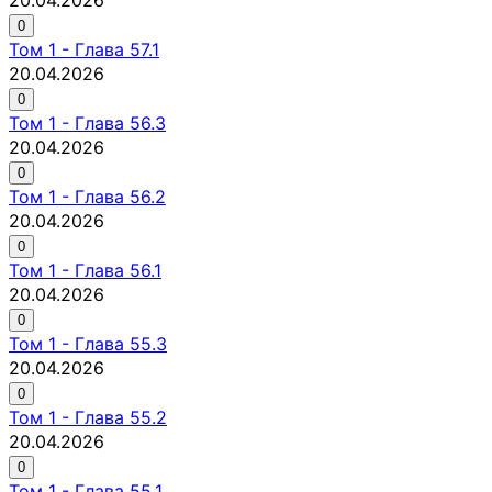
0
Том
1
-
Глава 57.1
20.04.2026
0
Том
1
-
Глава 56.3
20.04.2026
0
Том
1
-
Глава 56.2
20.04.2026
0
Том
1
-
Глава 56.1
20.04.2026
0
Том
1
-
Глава 55.3
20.04.2026
0
Том
1
-
Глава 55.2
20.04.2026
0
Том
1
-
Глава 55.1