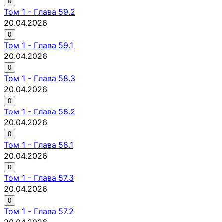
0
Том
1
-
Глава 59.2
20.04.2026
0
Том
1
-
Глава 59.1
20.04.2026
0
Том
1
-
Глава 58.3
20.04.2026
0
Том
1
-
Глава 58.2
20.04.2026
0
Том
1
-
Глава 58.1
20.04.2026
0
Том
1
-
Глава 57.3
20.04.2026
0
Том
1
-
Глава 57.2
20.04.2026