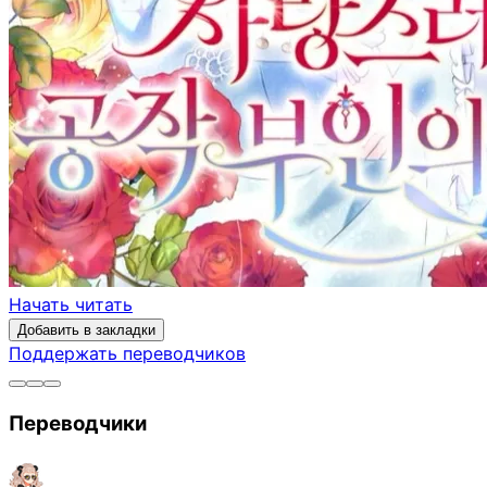
Начать читать
Добавить в закладки
Поддержать переводчиков
Переводчики