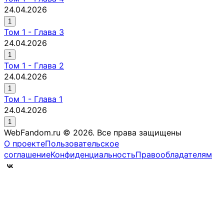
24.04.2026
1
Том
1
-
Глава 3
24.04.2026
1
Том
1
-
Глава 2
24.04.2026
1
Том
1
-
Глава 1
24.04.2026
1
WebFandom.ru © 2026.
Все права защищены
О проекте
Пользовательское
соглашение
Конфиденциальность
Правообладателям