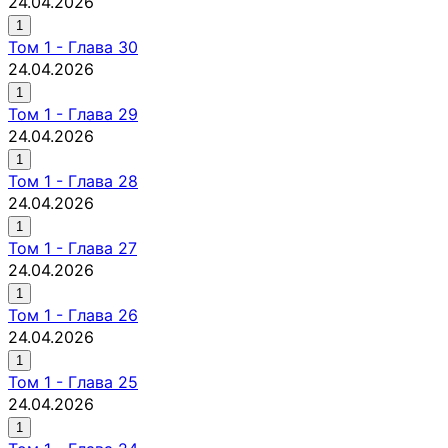
24.04.2026
1
Том
1
-
Глава 30
24.04.2026
1
Том
1
-
Глава 29
24.04.2026
1
Том
1
-
Глава 28
24.04.2026
1
Том
1
-
Глава 27
24.04.2026
1
Том
1
-
Глава 26
24.04.2026
1
Том
1
-
Глава 25
24.04.2026
1