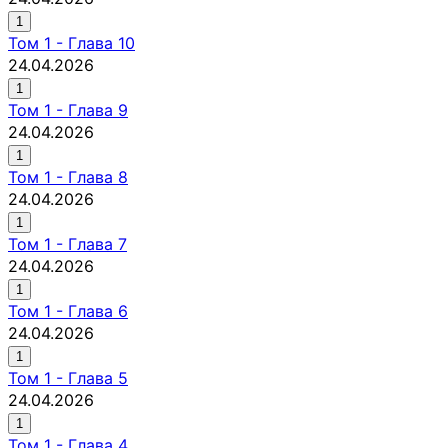
1
Том
1
-
Глава 10
24.04.2026
1
Том
1
-
Глава 9
24.04.2026
1
Том
1
-
Глава 8
24.04.2026
1
Том
1
-
Глава 7
24.04.2026
1
Том
1
-
Глава 6
24.04.2026
1
Том
1
-
Глава 5
24.04.2026
1
Том
1
-
Глава 4