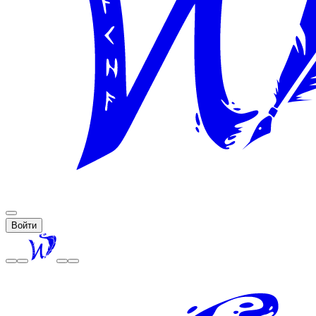
Войти