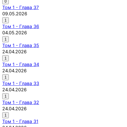
0
Том
1
-
Глава 37
09.05.2026
1
Том
1
-
Глава 36
04.05.2026
1
Том
1
-
Глава 35
24.04.2026
1
Том
1
-
Глава 34
24.04.2026
1
Том
1
-
Глава 33
24.04.2026
1
Том
1
-
Глава 32
24.04.2026
1
Том
1
-
Глава 31