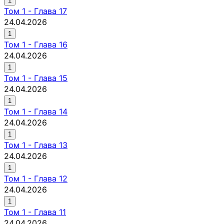
1
Том
1
-
Глава 17
24.04.2026
1
Том
1
-
Глава 16
24.04.2026
1
Том
1
-
Глава 15
24.04.2026
1
Том
1
-
Глава 14
24.04.2026
1
Том
1
-
Глава 13
24.04.2026
1
Том
1
-
Глава 12
24.04.2026
1
Том
1
-
Глава 11
24.04.2026