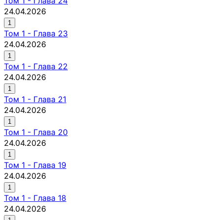
Том
1
-
Глава 24
24.04.2026
1
Том
1
-
Глава 23
24.04.2026
1
Том
1
-
Глава 22
24.04.2026
1
Том
1
-
Глава 21
24.04.2026
1
Том
1
-
Глава 20
24.04.2026
1
Том
1
-
Глава 19
24.04.2026
1
Том
1
-
Глава 18
24.04.2026