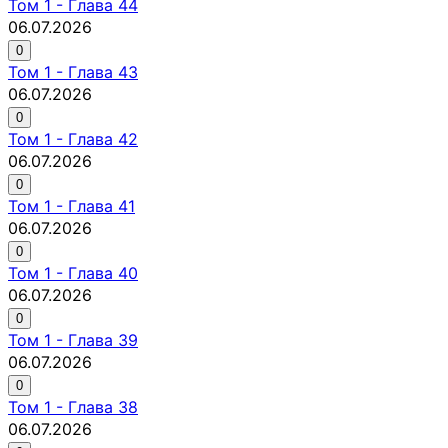
Том
1
-
Глава 44
06.07.2026
0
Том
1
-
Глава 43
06.07.2026
0
Том
1
-
Глава 42
06.07.2026
0
Том
1
-
Глава 41
06.07.2026
0
Том
1
-
Глава 40
06.07.2026
0
Том
1
-
Глава 39
06.07.2026
0
Том
1
-
Глава 38
06.07.2026