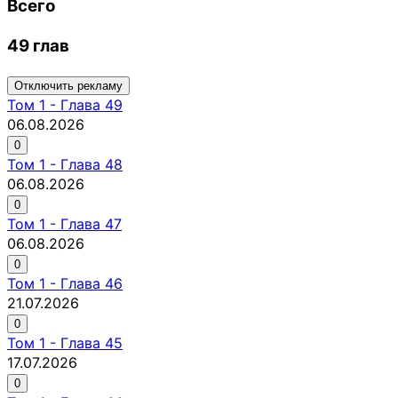
Всего
49 глав
Отключить рекламу
Том
1
-
Глава 49
06.08.2026
0
Том
1
-
Глава 48
06.08.2026
0
Том
1
-
Глава 47
06.08.2026
0
Том
1
-
Глава 46
21.07.2026
0
Том
1
-
Глава 45
17.07.2026
0