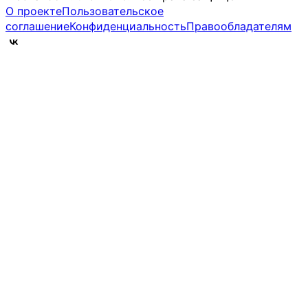
О проекте
Пользовательское
соглашение
Конфиденциальность
Правообладателям