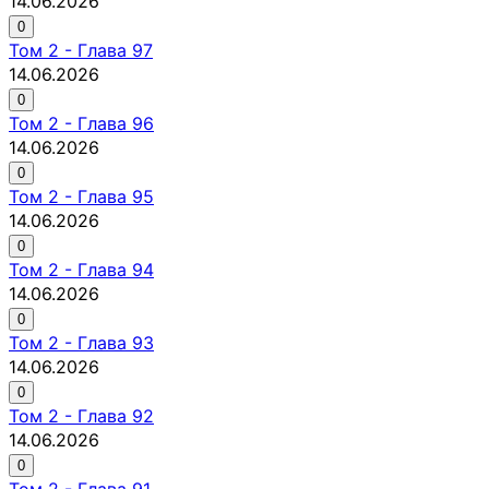
14.06.2026
0
Том
2
-
Глава 97
14.06.2026
0
Том
2
-
Глава 96
14.06.2026
0
Том
2
-
Глава 95
14.06.2026
0
Том
2
-
Глава 94
14.06.2026
0
Том
2
-
Глава 93
14.06.2026
0
Том
2
-
Глава 92
14.06.2026
0
Том
2
-
Глава 91