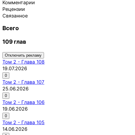
Комментарии
Рецензии
Связанное
Всего
109 глав
Отключить рекламу
Том
2
-
Глава 108
19.07.2026
0
Том
2
-
Глава 107
25.06.2026
0
Том
2
-
Глава 106
19.06.2026
0
Том
2
-
Глава 105
14.06.2026