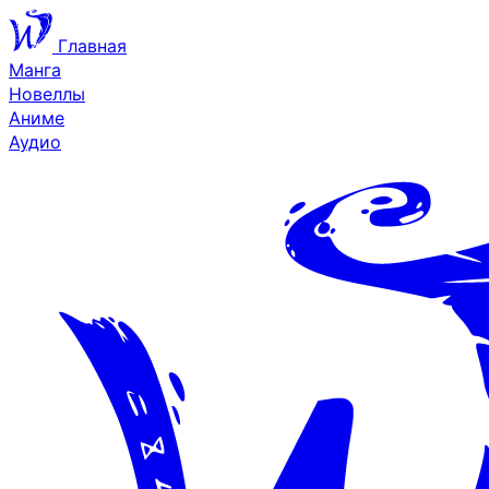
Главная
Манга
Новеллы
Аниме
Аудио