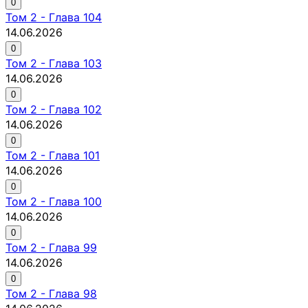
0
Том
2
-
Глава 104
14.06.2026
0
Том
2
-
Глава 103
14.06.2026
0
Том
2
-
Глава 102
14.06.2026
0
Том
2
-
Глава 101
14.06.2026
0
Том
2
-
Глава 100
14.06.2026
0
Том
2
-
Глава 99
14.06.2026
0
Том
2
-
Глава 98