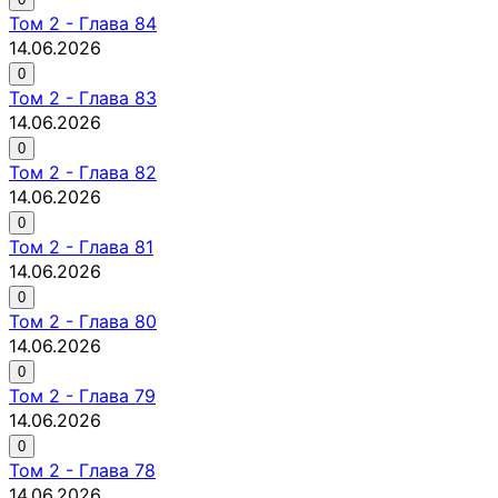
Том
2
-
Глава 84
14.06.2026
0
Том
2
-
Глава 83
14.06.2026
0
Том
2
-
Глава 82
14.06.2026
0
Том
2
-
Глава 81
14.06.2026
0
Том
2
-
Глава 80
14.06.2026
0
Том
2
-
Глава 79
14.06.2026
0
Том
2
-
Глава 78
14.06.2026