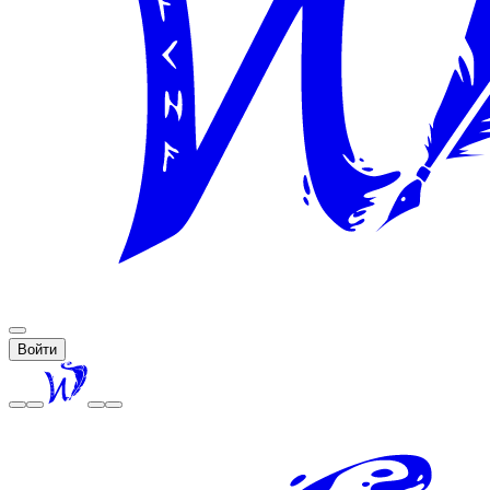
Войти