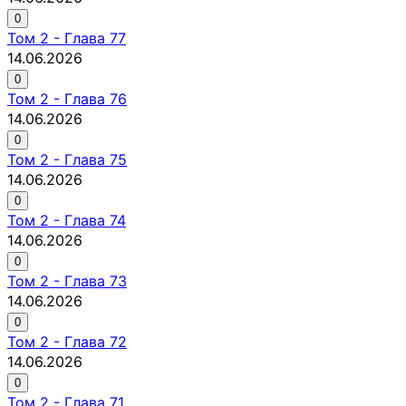
0
Том
2
-
Глава 77
14.06.2026
0
Том
2
-
Глава 76
14.06.2026
0
Том
2
-
Глава 75
14.06.2026
0
Том
2
-
Глава 74
14.06.2026
0
Том
2
-
Глава 73
14.06.2026
0
Том
2
-
Глава 72
14.06.2026
0
Том
2
-
Глава 71