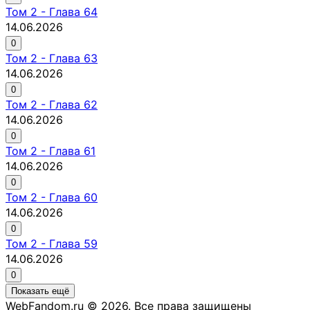
Том
2
-
Глава 64
14.06.2026
0
Том
2
-
Глава 63
14.06.2026
0
Том
2
-
Глава 62
14.06.2026
0
Том
2
-
Глава 61
14.06.2026
0
Том
2
-
Глава 60
14.06.2026
0
Том
2
-
Глава 59
14.06.2026
0
Показать ещё
WebFandom.ru © 2026.
Все права защищены