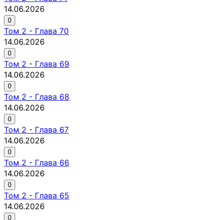
14.06.2026
0
Том
2
-
Глава 70
14.06.2026
0
Том
2
-
Глава 69
14.06.2026
0
Том
2
-
Глава 68
14.06.2026
0
Том
2
-
Глава 67
14.06.2026
0
Том
2
-
Глава 66
14.06.2026
0
Том
2
-
Глава 65
14.06.2026
0