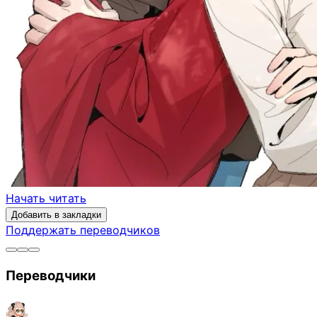
Начать читать
Добавить в закладки
Поддержать переводчиков
Переводчики