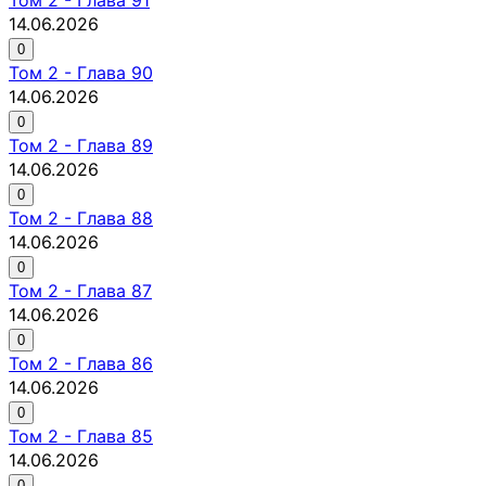
14.06.2026
0
Том
2
-
Глава 90
14.06.2026
0
Том
2
-
Глава 89
14.06.2026
0
Том
2
-
Глава 88
14.06.2026
0
Том
2
-
Глава 87
14.06.2026
0
Том
2
-
Глава 86
14.06.2026
0
Том
2
-
Глава 85
14.06.2026
0