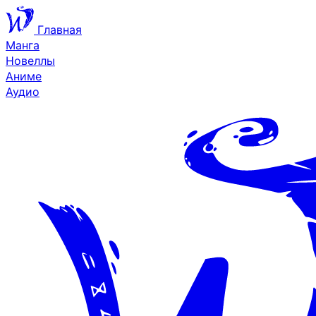
Главная
Манга
Новеллы
Аниме
Аудио