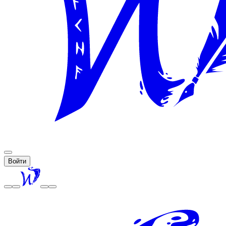
Войти