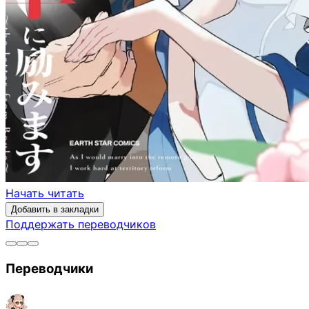
Начать читать
Добавить в закладки
Поддержать переводчиков
Переводчики