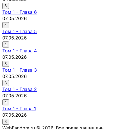
3
Том
1
-
Глава 6
07.05.2026
4
Том
1
-
Глава 5
07.05.2026
4
Том
1
-
Глава 4
07.05.2026
3
Том
1
-
Глава 3
07.05.2026
3
Том
1
-
Глава 2
07.05.2026
4
Том
1
-
Глава 1
07.05.2026
3
WebFandom.ru © 2026.
Все права защищены