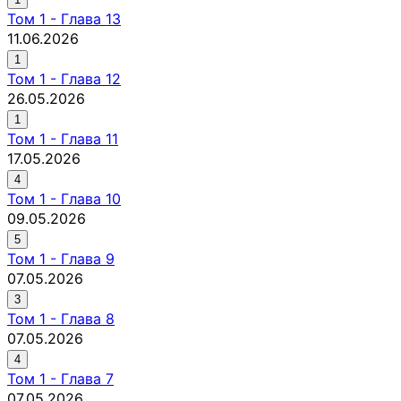
Том
1
-
Глава 13
11.06.2026
1
Том
1
-
Глава 12
26.05.2026
1
Том
1
-
Глава 11
17.05.2026
4
Том
1
-
Глава 10
09.05.2026
5
Том
1
-
Глава 9
07.05.2026
3
Том
1
-
Глава 8
07.05.2026
4
Том
1
-
Глава 7
07.05.2026