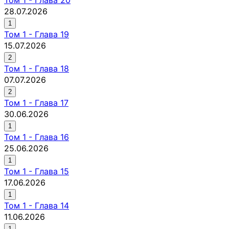
28.07.2026
1
Том
1
-
Глава 19
15.07.2026
2
Том
1
-
Глава 18
07.07.2026
2
Том
1
-
Глава 17
30.06.2026
1
Том
1
-
Глава 16
25.06.2026
1
Том
1
-
Глава 15
17.06.2026
1
Том
1
-
Глава 14
11.06.2026
1