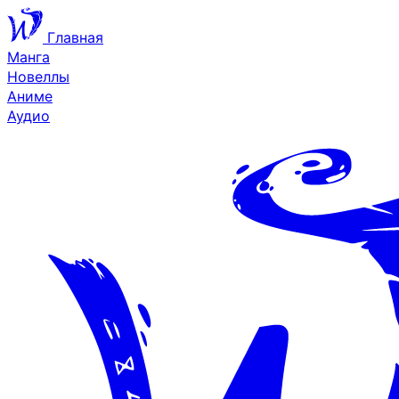
Главная
Манга
Новеллы
Аниме
Аудио