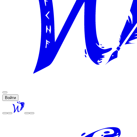
Войти