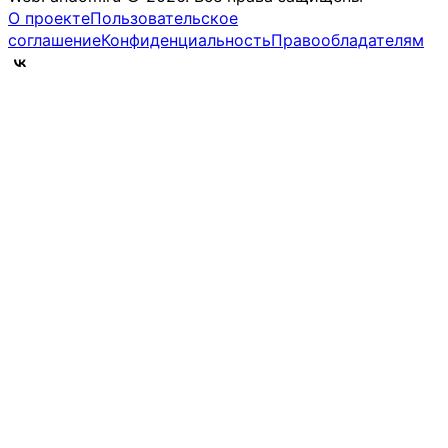
О проекте
Пользовательское
соглашение
Конфиденциальность
Правообладателям