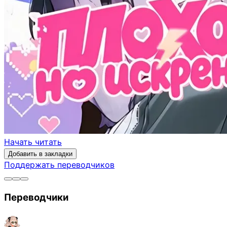
Начать читать
Добавить в закладки
Поддержать переводчиков
Переводчики