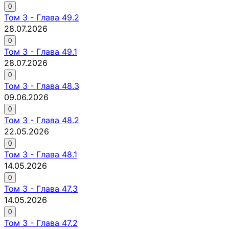
0
Том
3
-
Глава 49.2
28.07.2026
0
Том
3
-
Глава 49.1
28.07.2026
0
Том
3
-
Глава 48.3
09.06.2026
0
Том
3
-
Глава 48.2
22.05.2026
0
Том
3
-
Глава 48.1
14.05.2026
0
Том
3
-
Глава 47.3
14.05.2026
0
Том
3
-
Глава 47.2