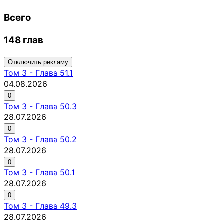
Всего
148 глав
Отключить рекламу
Том
3
-
Глава 51.1
04.08.2026
0
Том
3
-
Глава 50.3
28.07.2026
0
Том
3
-
Глава 50.2
28.07.2026
0
Том
3
-
Глава 50.1
28.07.2026
0
Том
3
-
Глава 49.3
28.07.2026