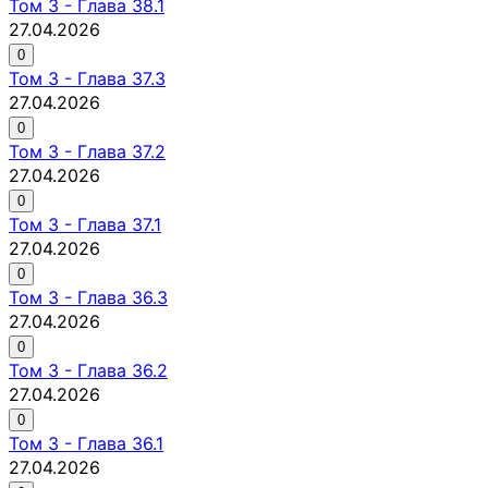
Том
3
-
Глава 38.1
27.04.2026
0
Том
3
-
Глава 37.3
27.04.2026
0
Том
3
-
Глава 37.2
27.04.2026
0
Том
3
-
Глава 37.1
27.04.2026
0
Том
3
-
Глава 36.3
27.04.2026
0
Том
3
-
Глава 36.2
27.04.2026
0
Том
3
-
Глава 36.1
27.04.2026