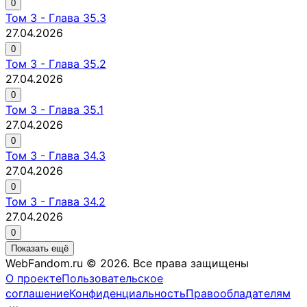
0
Том
3
-
Глава 35.3
27.04.2026
0
Том
3
-
Глава 35.2
27.04.2026
0
Том
3
-
Глава 35.1
27.04.2026
0
Том
3
-
Глава 34.3
27.04.2026
0
Том
3
-
Глава 34.2
27.04.2026
0
Показать ещё
WebFandom.ru © 2026.
Все права защищены
О проекте
Пользовательское
соглашение
Конфиденциальность
Правообладателям