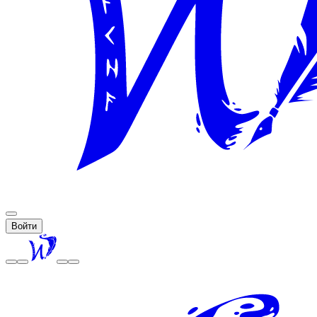
Войти