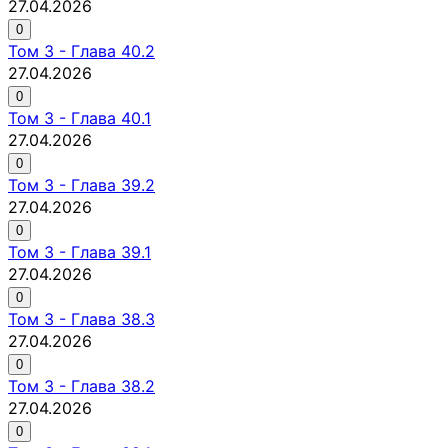
27.04.2026
0
Том
3
-
Глава 40.2
27.04.2026
0
Том
3
-
Глава 40.1
27.04.2026
0
Том
3
-
Глава 39.2
27.04.2026
0
Том
3
-
Глава 39.1
27.04.2026
0
Том
3
-
Глава 38.3
27.04.2026
0
Том
3
-
Глава 38.2
27.04.2026
0