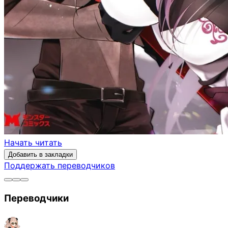
Начать читать
Добавить в закладки
Поддержать переводчиков
Переводчики