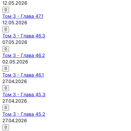
12.05.2026
0
Том
3
-
Глава 47.1
12.05.2026
0
Том
3
-
Глава 46.3
07.05.2026
0
Том
3
-
Глава 46.2
02.05.2026
0
Том
3
-
Глава 46.1
27.04.2026
0
Том
3
-
Глава 45.3
27.04.2026
0
Том
3
-
Глава 45.2
27.04.2026
0