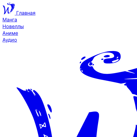
Главная
Манга
Новеллы
Аниме
Аудио