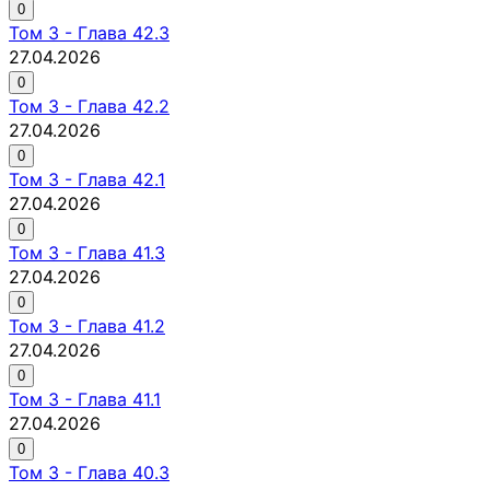
0
Том
3
-
Глава 42.3
27.04.2026
0
Том
3
-
Глава 42.2
27.04.2026
0
Том
3
-
Глава 42.1
27.04.2026
0
Том
3
-
Глава 41.3
27.04.2026
0
Том
3
-
Глава 41.2
27.04.2026
0
Том
3
-
Глава 41.1
27.04.2026
0
Том
3
-
Глава 40.3