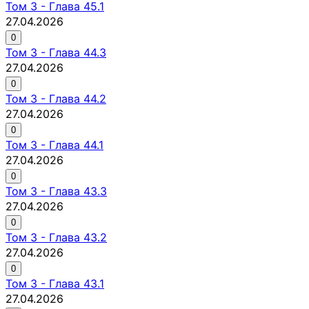
Том
3
-
Глава 45.1
27.04.2026
0
Том
3
-
Глава 44.3
27.04.2026
0
Том
3
-
Глава 44.2
27.04.2026
0
Том
3
-
Глава 44.1
27.04.2026
0
Том
3
-
Глава 43.3
27.04.2026
0
Том
3
-
Глава 43.2
27.04.2026
0
Том
3
-
Глава 43.1
27.04.2026