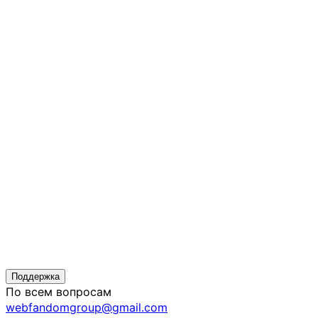
Поддержка
По всем вопросам
webfandomgroup@gmail.com