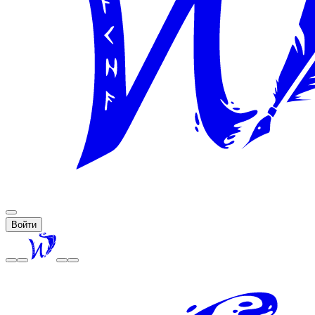
Войти