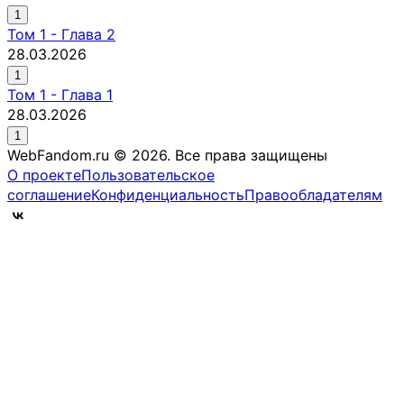
1
Том
1
-
Глава 2
28.03.2026
1
Том
1
-
Глава 1
28.03.2026
1
WebFandom.ru © 2026.
Все права защищены
О проекте
Пользовательское
соглашение
Конфиденциальность
Правообладателям