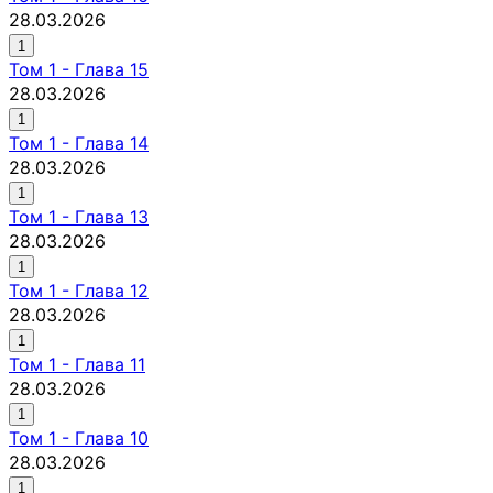
28.03.2026
1
Том
1
-
Глава 15
28.03.2026
1
Том
1
-
Глава 14
28.03.2026
1
Том
1
-
Глава 13
28.03.2026
1
Том
1
-
Глава 12
28.03.2026
1
Том
1
-
Глава 11
28.03.2026
1
Том
1
-
Глава 10
28.03.2026
1