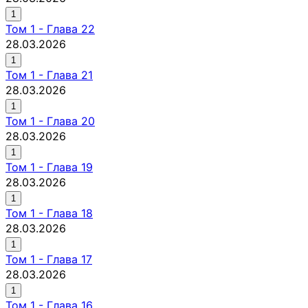
1
Том
1
-
Глава 22
28.03.2026
1
Том
1
-
Глава 21
28.03.2026
1
Том
1
-
Глава 20
28.03.2026
1
Том
1
-
Глава 19
28.03.2026
1
Том
1
-
Глава 18
28.03.2026
1
Том
1
-
Глава 17
28.03.2026
1
Том
1
-
Глава 16