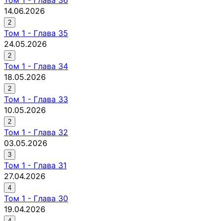
14.06.2026
2
Том
1
-
Глава 35
24.05.2026
2
Том
1
-
Глава 34
18.05.2026
2
Том
1
-
Глава 33
10.05.2026
2
Том
1
-
Глава 32
03.05.2026
3
Том
1
-
Глава 31
27.04.2026
4
Том
1
-
Глава 30
19.04.2026
4