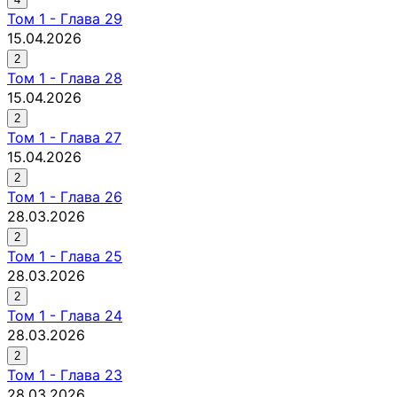
Том
1
-
Глава 29
15.04.2026
2
Том
1
-
Глава 28
15.04.2026
2
Том
1
-
Глава 27
15.04.2026
2
Том
1
-
Глава 26
28.03.2026
2
Том
1
-
Глава 25
28.03.2026
2
Том
1
-
Глава 24
28.03.2026
2
Том
1
-
Глава 23
28.03.2026