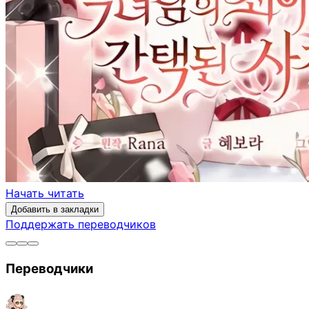
Начать читать
Добавить в закладки
Поддержать переводчиков
Переводчики