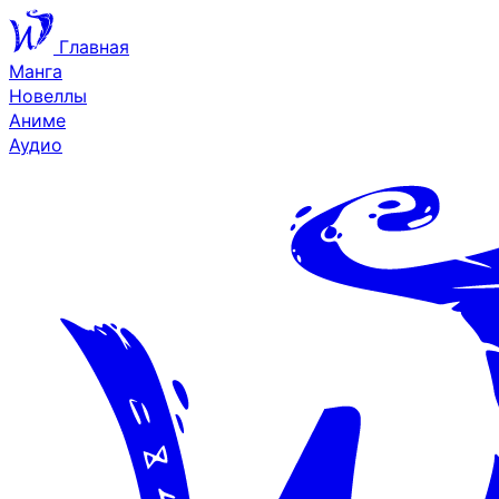
Главная
Манга
Новеллы
Аниме
Аудио