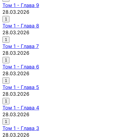
Том
1
-
Глава 9
28.03.2026
1
Том
1
-
Глава 8
28.03.2026
1
Том
1
-
Глава 7
28.03.2026
1
Том
1
-
Глава 6
28.03.2026
1
Том
1
-
Глава 5
28.03.2026
1
Том
1
-
Глава 4
28.03.2026
1
Том
1
-
Глава 3
28.03.2026