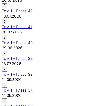
20.07.2026
2
Том
1
-
Глава 42
13.07.2026
2
Том
1
-
Глава 41
20.07.2026
2
Том
1
-
Глава 40
29.06.2026
2
Том
1
-
Глава 39
13.07.2026
2
Том
1
-
Глава 38
14.06.2026
3
Том
1
-
Глава 37
14.06.2026
3
Том
1
-
Глава 36