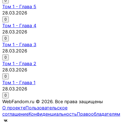
0
Том
1
-
Глава 5
28.03.2026
0
Том
1
-
Глава 4
28.03.2026
0
Том
1
-
Глава 3
28.03.2026
0
Том
1
-
Глава 2
28.03.2026
0
Том
1
-
Глава 1
28.03.2026
0
WebFandom.ru © 2026.
Все права защищены
О проекте
Пользовательское
соглашение
Конфиденциальность
Правообладателям