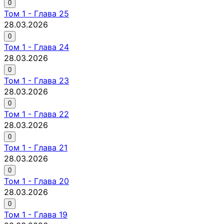
0
Том
1
-
Глава 25
28.03.2026
0
Том
1
-
Глава 24
28.03.2026
0
Том
1
-
Глава 23
28.03.2026
0
Том
1
-
Глава 22
28.03.2026
0
Том
1
-
Глава 21
28.03.2026
0
Том
1
-
Глава 20
28.03.2026
0
Том
1
-
Глава 19