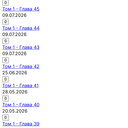
0
Том
1
-
Глава 45
09.07.2026
0
Том
1
-
Глава 44
09.07.2026
0
Том
1
-
Глава 43
09.07.2026
0
Том
1
-
Глава 42
25.06.2026
0
Том
1
-
Глава 41
28.05.2026
0
Том
1
-
Глава 40
20.05.2026
0
Том
1
-
Глава 39