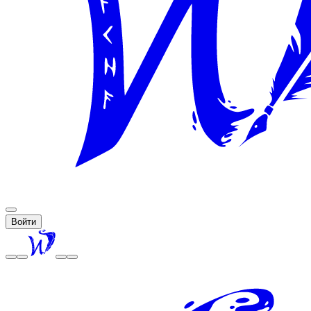
Войти