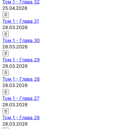
Том
1
-
Глава 32
25.04.2026
0
Том
1
-
Глава 31
28.03.2026
0
Том
1
-
Глава 30
28.03.2026
0
Том
1
-
Глава 29
28.03.2026
0
Том
1
-
Глава 28
28.03.2026
0
Том
1
-
Глава 27
28.03.2026
0
Том
1
-
Глава 26
28.03.2026