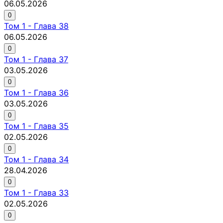
06.05.2026
0
Том
1
-
Глава 38
06.05.2026
0
Том
1
-
Глава 37
03.05.2026
0
Том
1
-
Глава 36
03.05.2026
0
Том
1
-
Глава 35
02.05.2026
0
Том
1
-
Глава 34
28.04.2026
0
Том
1
-
Глава 33
02.05.2026
0