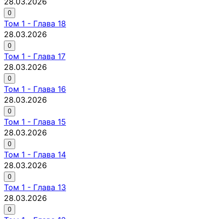
28.03.2026
0
Том
1
-
Глава 18
28.03.2026
0
Том
1
-
Глава 17
28.03.2026
0
Том
1
-
Глава 16
28.03.2026
0
Том
1
-
Глава 15
28.03.2026
0
Том
1
-
Глава 14
28.03.2026
0
Том
1
-
Глава 13
28.03.2026
0