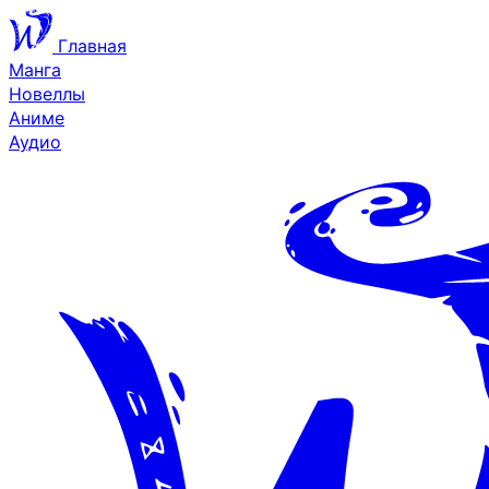
Главная
Манга
Новеллы
Аниме
Аудио