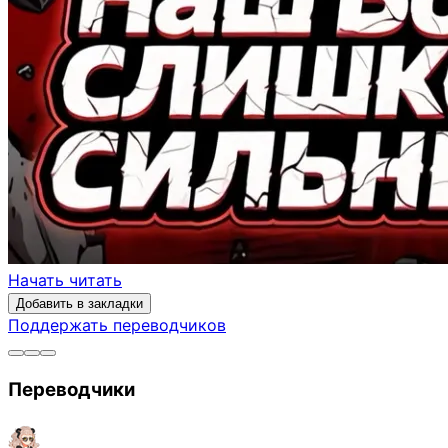
Начать читать
Добавить в закладки
Поддержать переводчиков
Переводчики