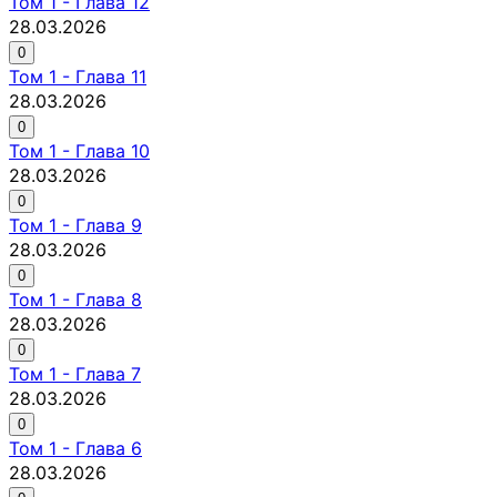
Том
1
-
Глава 12
28.03.2026
0
Том
1
-
Глава 11
28.03.2026
0
Том
1
-
Глава 10
28.03.2026
0
Том
1
-
Глава 9
28.03.2026
0
Том
1
-
Глава 8
28.03.2026
0
Том
1
-
Глава 7
28.03.2026
0
Том
1
-
Глава 6
28.03.2026