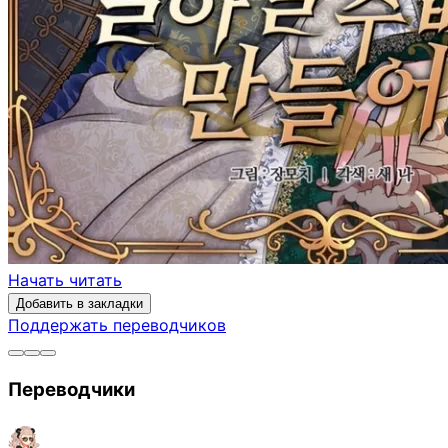
Начать читать
Добавить в закладки
Поддержать переводчиков
Переводчики