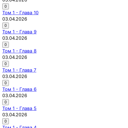
0
Том
1
-
Глава 10
03.04.2026
0
Том
1
-
Глава 9
03.04.2026
0
Том
1
-
Глава 8
03.04.2026
0
Том
1
-
Глава 7
03.04.2026
0
Том
1
-
Глава 6
03.04.2026
0
Том
1
-
Глава 5
03.04.2026
0
Том
1
-
Глава 4