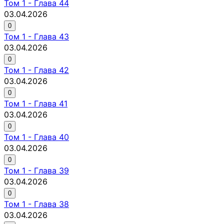
Том
1
-
Глава 44
03.04.2026
0
Том
1
-
Глава 43
03.04.2026
0
Том
1
-
Глава 42
03.04.2026
0
Том
1
-
Глава 41
03.04.2026
0
Том
1
-
Глава 40
03.04.2026
0
Том
1
-
Глава 39
03.04.2026
0
Том
1
-
Глава 38
03.04.2026