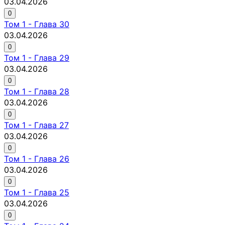
03.04.2026
0
Том
1
-
Глава 30
03.04.2026
0
Том
1
-
Глава 29
03.04.2026
0
Том
1
-
Глава 28
03.04.2026
0
Том
1
-
Глава 27
03.04.2026
0
Том
1
-
Глава 26
03.04.2026
0
Том
1
-
Глава 25
03.04.2026
0