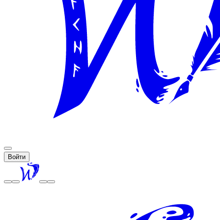
Войти