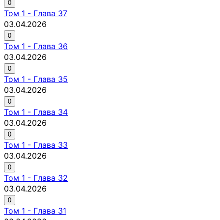
0
Том
1
-
Глава 37
03.04.2026
0
Том
1
-
Глава 36
03.04.2026
0
Том
1
-
Глава 35
03.04.2026
0
Том
1
-
Глава 34
03.04.2026
0
Том
1
-
Глава 33
03.04.2026
0
Том
1
-
Глава 32
03.04.2026
0
Том
1
-
Глава 31