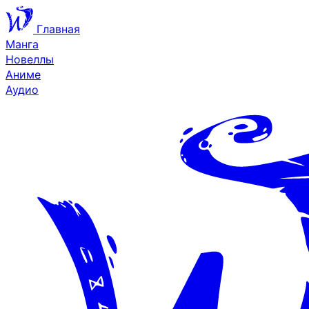
Главная
Манга
Новеллы
Аниме
Аудио