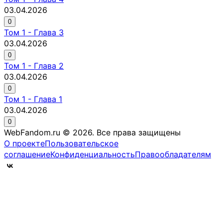
03.04.2026
0
Том
1
-
Глава 3
03.04.2026
0
Том
1
-
Глава 2
03.04.2026
0
Том
1
-
Глава 1
03.04.2026
0
WebFandom.ru © 2026.
Все права защищены
О проекте
Пользовательское
соглашение
Конфиденциальность
Правообладателям