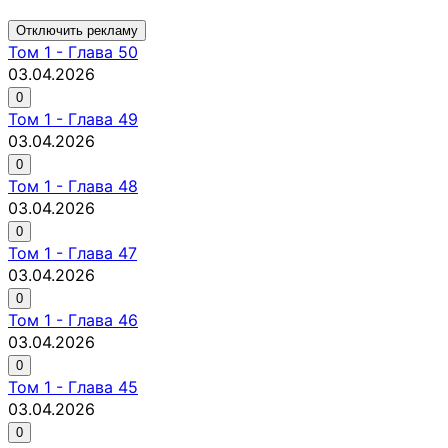
Отключить рекламу
Том
1
-
Глава 50
03.04.2026
0
Том
1
-
Глава 49
03.04.2026
0
Том
1
-
Глава 48
03.04.2026
0
Том
1
-
Глава 47
03.04.2026
0
Том
1
-
Глава 46
03.04.2026
0
Том
1
-
Глава 45
03.04.2026
0