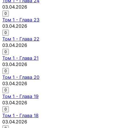
Том
1
-
Глава 24
03.04.2026
0
Том
1
-
Глава 23
03.04.2026
0
Том
1
-
Глава 22
03.04.2026
0
Том
1
-
Глава 21
03.04.2026
0
Том
1
-
Глава 20
03.04.2026
0
Том
1
-
Глава 19
03.04.2026
0
Том
1
-
Глава 18
03.04.2026