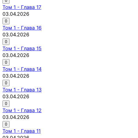
0
Том
1
-
Глава 17
03.04.2026
0
Том
1
-
Глава 16
03.04.2026
0
Том
1
-
Глава 15
03.04.2026
0
Том
1
-
Глава 14
03.04.2026
0
Том
1
-
Глава 13
03.04.2026
0
Том
1
-
Глава 12
03.04.2026
0
Том
1
-
Глава 11
03.04.2026