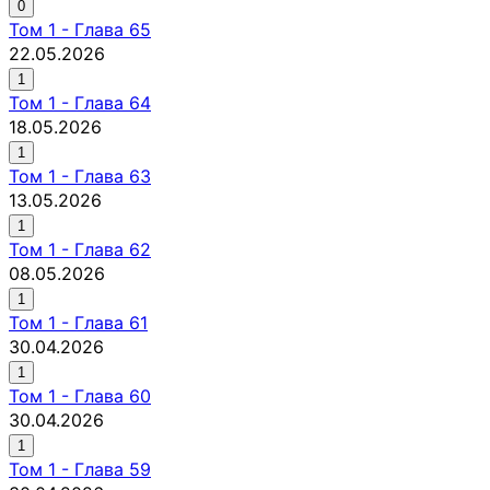
0
Том
1
-
Глава 65
22.05.2026
1
Том
1
-
Глава 64
18.05.2026
1
Том
1
-
Глава 63
13.05.2026
1
Том
1
-
Глава 62
08.05.2026
1
Том
1
-
Глава 61
30.04.2026
1
Том
1
-
Глава 60
30.04.2026
1
Том
1
-
Глава 59