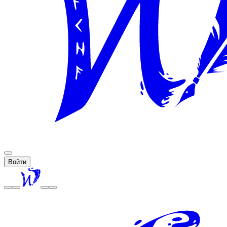
Войти