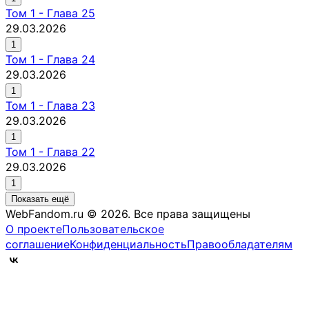
Том
1
-
Глава 25
29.03.2026
1
Том
1
-
Глава 24
29.03.2026
1
Том
1
-
Глава 23
29.03.2026
1
Том
1
-
Глава 22
29.03.2026
1
Показать ещё
WebFandom.ru © 2026.
Все права защищены
О проекте
Пользовательское
соглашение
Конфиденциальность
Правообладателям