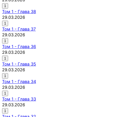
1
Том
1
-
Глава 38
29.03.2026
1
Том
1
-
Глава 37
29.03.2026
1
Том
1
-
Глава 36
29.03.2026
1
Том
1
-
Глава 35
29.03.2026
1
Том
1
-
Глава 34
29.03.2026
1
Том
1
-
Глава 33
29.03.2026
1
Том
1
-
Глава 32