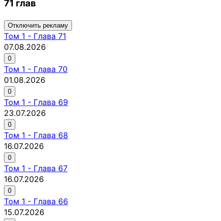
71 глав
Отключить рекламу
Том
1
-
Глава 71
07.08.2026
0
Том
1
-
Глава 70
01.08.2026
0
Том
1
-
Глава 69
23.07.2026
0
Том
1
-
Глава 68
16.07.2026
0
Том
1
-
Глава 67
16.07.2026
0
Том
1
-
Глава 66
15.07.2026