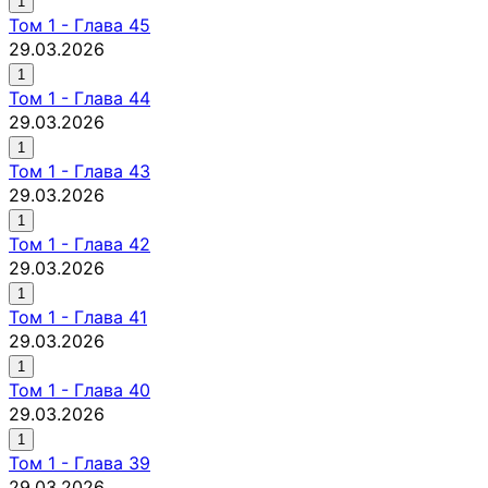
1
Том
1
-
Глава 45
29.03.2026
1
Том
1
-
Глава 44
29.03.2026
1
Том
1
-
Глава 43
29.03.2026
1
Том
1
-
Глава 42
29.03.2026
1
Том
1
-
Глава 41
29.03.2026
1
Том
1
-
Глава 40
29.03.2026
1
Том
1
-
Глава 39
29.03.2026