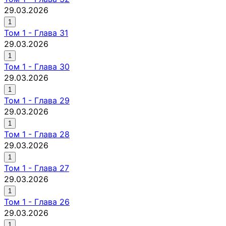
29.03.2026
1
Том
1
-
Глава 31
29.03.2026
1
Том
1
-
Глава 30
29.03.2026
1
Том
1
-
Глава 29
29.03.2026
1
Том
1
-
Глава 28
29.03.2026
1
Том
1
-
Глава 27
29.03.2026
1
Том
1
-
Глава 26
29.03.2026
1