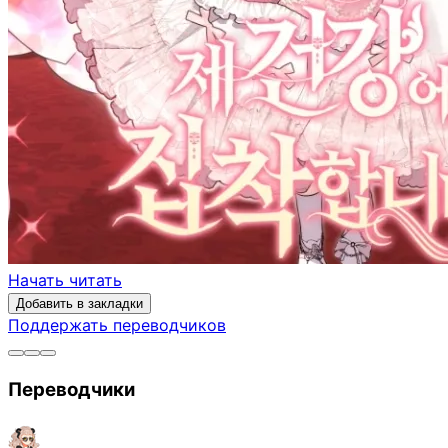
Начать читать
Добавить в закладки
Поддержать переводчиков
Переводчики