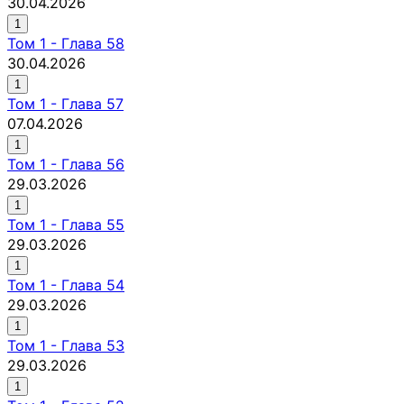
30.04.2026
1
Том
1
-
Глава 58
30.04.2026
1
Том
1
-
Глава 57
07.04.2026
1
Том
1
-
Глава 56
29.03.2026
1
Том
1
-
Глава 55
29.03.2026
1
Том
1
-
Глава 54
29.03.2026
1
Том
1
-
Глава 53
29.03.2026
1