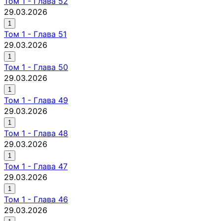
Том
1
-
Глава 52
29.03.2026
1
Том
1
-
Глава 51
29.03.2026
1
Том
1
-
Глава 50
29.03.2026
1
Том
1
-
Глава 49
29.03.2026
1
Том
1
-
Глава 48
29.03.2026
1
Том
1
-
Глава 47
29.03.2026
1
Том
1
-
Глава 46
29.03.2026