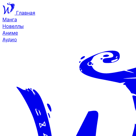
Главная
Манга
Новеллы
Аниме
Аудио