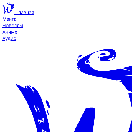
Главная
Манга
Новеллы
Аниме
Аудио