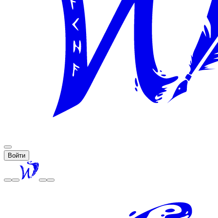
Войти