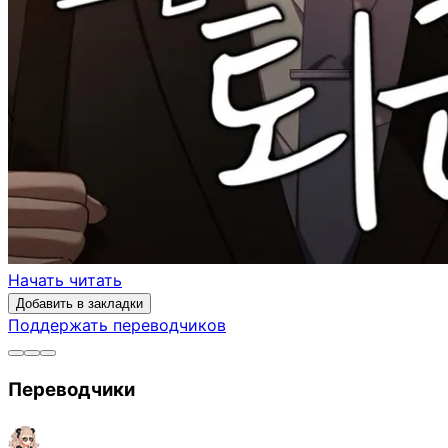
Начать читать
Добавить в закладки
Поддержать переводчиков
Переводчики