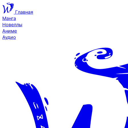
Главная
Манга
Новеллы
Аниме
Аудио