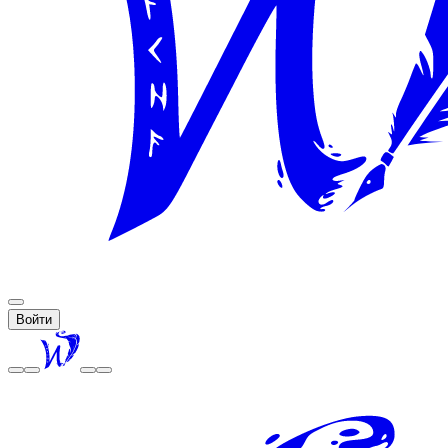
Войти