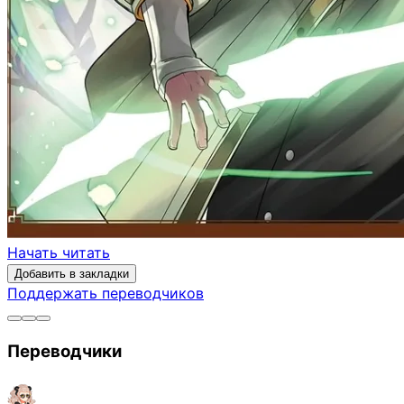
Начать читать
Добавить в закладки
Поддержать переводчиков
Переводчики