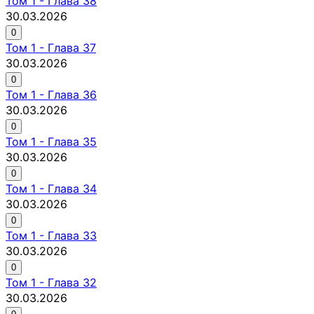
Том
1
-
Глава 38
30.03.2026
0
Том
1
-
Глава 37
30.03.2026
0
Том
1
-
Глава 36
30.03.2026
0
Том
1
-
Глава 35
30.03.2026
0
Том
1
-
Глава 34
30.03.2026
0
Том
1
-
Глава 33
30.03.2026
0
Том
1
-
Глава 32
30.03.2026