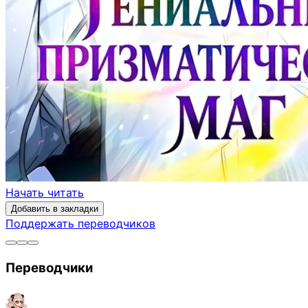
Начать читать
Добавить в закладки
Поддержать переводчиков
Переводчики