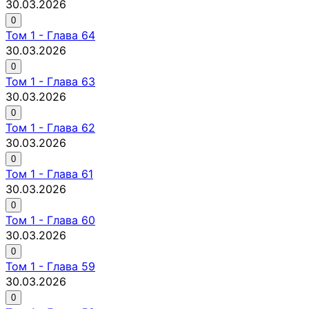
30.03.2026
0
Том
1
-
Глава 64
30.03.2026
0
Том
1
-
Глава 63
30.03.2026
0
Том
1
-
Глава 62
30.03.2026
0
Том
1
-
Глава 61
30.03.2026
0
Том
1
-
Глава 60
30.03.2026
0
Том
1
-
Глава 59
30.03.2026
0