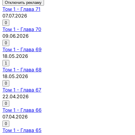
Отключить рекламу
Том
1
-
Глава 71
07.07.2026
0
Том
1
-
Глава 70
09.06.2026
0
Том
1
-
Глава 69
18.05.2026
1
Том
1
-
Глава 68
18.05.2026
0
Том
1
-
Глава 67
22.04.2026
0
Том
1
-
Глава 66
07.04.2026
0
Том
1
-
Глава 65