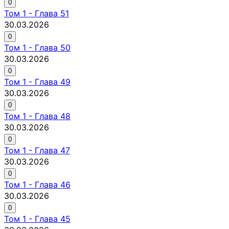
0
Том
1
-
Глава 51
30.03.2026
0
Том
1
-
Глава 50
30.03.2026
0
Том
1
-
Глава 49
30.03.2026
0
Том
1
-
Глава 48
30.03.2026
0
Том
1
-
Глава 47
30.03.2026
0
Том
1
-
Глава 46
30.03.2026
0
Том
1
-
Глава 45