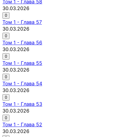
Том
1
-
Глава 58
30.03.2026
0
Том
1
-
Глава 57
30.03.2026
0
Том
1
-
Глава 56
30.03.2026
0
Том
1
-
Глава 55
30.03.2026
0
Том
1
-
Глава 54
30.03.2026
0
Том
1
-
Глава 53
30.03.2026
0
Том
1
-
Глава 52
30.03.2026