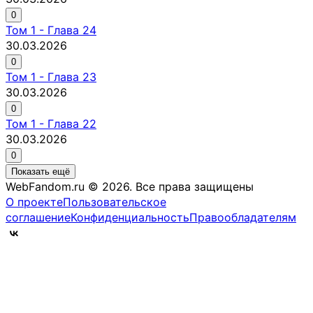
0
Том
1
-
Глава 24
30.03.2026
0
Том
1
-
Глава 23
30.03.2026
0
Том
1
-
Глава 22
30.03.2026
0
Показать ещё
WebFandom.ru © 2026.
Все права защищены
О проекте
Пользовательское
соглашение
Конфиденциальность
Правообладателям