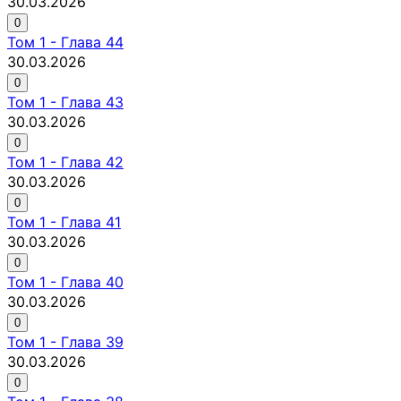
30.03.2026
0
Том
1
-
Глава 44
30.03.2026
0
Том
1
-
Глава 43
30.03.2026
0
Том
1
-
Глава 42
30.03.2026
0
Том
1
-
Глава 41
30.03.2026
0
Том
1
-
Глава 40
30.03.2026
0
Том
1
-
Глава 39
30.03.2026
0