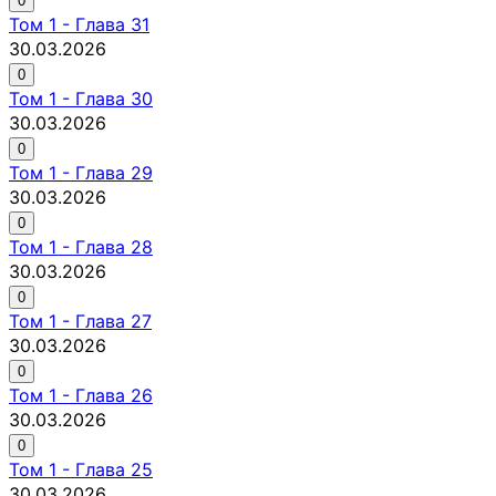
0
Том
1
-
Глава 31
30.03.2026
0
Том
1
-
Глава 30
30.03.2026
0
Том
1
-
Глава 29
30.03.2026
0
Том
1
-
Глава 28
30.03.2026
0
Том
1
-
Глава 27
30.03.2026
0
Том
1
-
Глава 26
30.03.2026
0
Том
1
-
Глава 25
30.03.2026