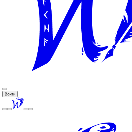
Войти