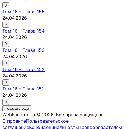
0
Том
16
-
Глава 155
24.04.2026
0
Том
16
-
Глава 154
24.04.2026
0
Том
16
-
Глава 153
24.04.2026
0
Том
16
-
Глава 152
24.04.2026
0
Том
16
-
Глава 151
24.04.2026
0
Показать ещё
WebFandom.ru © 2026.
Все права защищены
О проекте
Пользовательское
соглашение
Конфиденциальность
Правообладателям