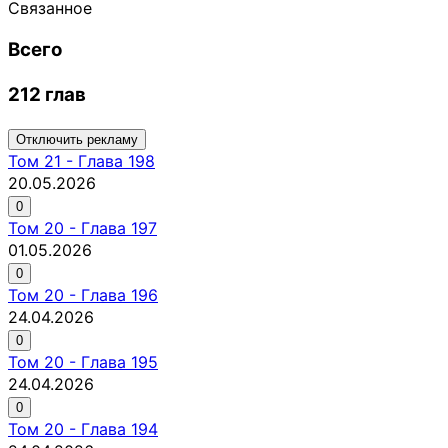
Связанное
Всего
212 глав
Отключить рекламу
Том
21
-
Глава 198
20.05.2026
0
Том
20
-
Глава 197
01.05.2026
0
Том
20
-
Глава 196
24.04.2026
0
Том
20
-
Глава 195
24.04.2026
0
Том
20
-
Глава 194