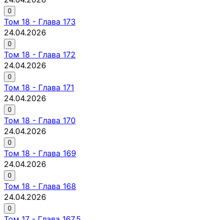
0
Том
18
-
Глава 173
24.04.2026
0
Том
18
-
Глава 172
24.04.2026
0
Том
18
-
Глава 171
24.04.2026
0
Том
18
-
Глава 170
24.04.2026
0
Том
18
-
Глава 169
24.04.2026
0
Том
18
-
Глава 168
24.04.2026
0
Том
17
-
Глава 167.5