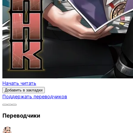
Начать читать
Добавить в закладки
Поддержать переводчиков
Переводчики