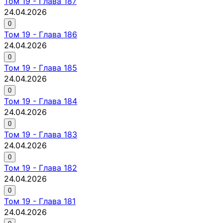
Том
19
-
Глава 187
24.04.2026
0
Том
19
-
Глава 186
24.04.2026
0
Том
19
-
Глава 185
24.04.2026
0
Том
19
-
Глава 184
24.04.2026
0
Том
19
-
Глава 183
24.04.2026
0
Том
19
-
Глава 182
24.04.2026
0
Том
19
-
Глава 181
24.04.2026