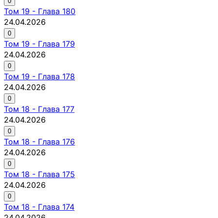
0
Том
19
-
Глава 180
24.04.2026
0
Том
19
-
Глава 179
24.04.2026
0
Том
19
-
Глава 178
24.04.2026
0
Том
18
-
Глава 177
24.04.2026
0
Том
18
-
Глава 176
24.04.2026
0
Том
18
-
Глава 175
24.04.2026
0
Том
18
-
Глава 174
24.04.2026