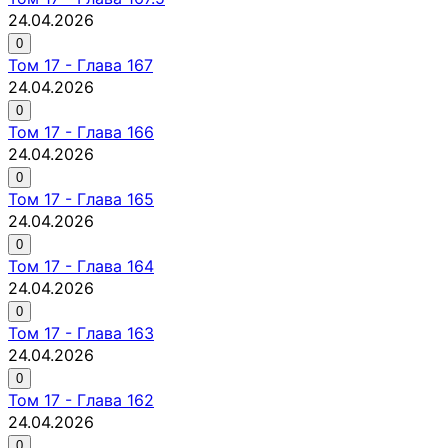
24.04.2026
0
Том
17
-
Глава 167
24.04.2026
0
Том
17
-
Глава 166
24.04.2026
0
Том
17
-
Глава 165
24.04.2026
0
Том
17
-
Глава 164
24.04.2026
0
Том
17
-
Глава 163
24.04.2026
0
Том
17
-
Глава 162
24.04.2026
0