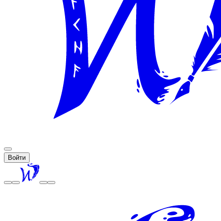
Войти