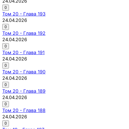
24.04.2026
0
Том
20
-
Глава 193
24.04.2026
0
Том
20
-
Глава 192
24.04.2026
0
Том
20
-
Глава 191
24.04.2026
0
Том
20
-
Глава 190
24.04.2026
0
Том
20
-
Глава 189
24.04.2026
0
Том
20
-
Глава 188
24.04.2026
0