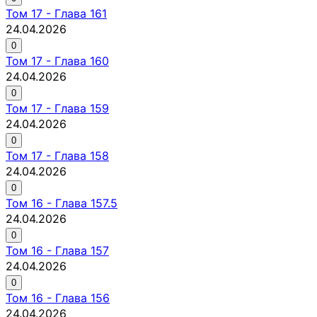
Том
17
-
Глава 161
24.04.2026
0
Том
17
-
Глава 160
24.04.2026
0
Том
17
-
Глава 159
24.04.2026
0
Том
17
-
Глава 158
24.04.2026
0
Том
16
-
Глава 157.5
24.04.2026
0
Том
16
-
Глава 157
24.04.2026
0
Том
16
-
Глава 156
24.04.2026