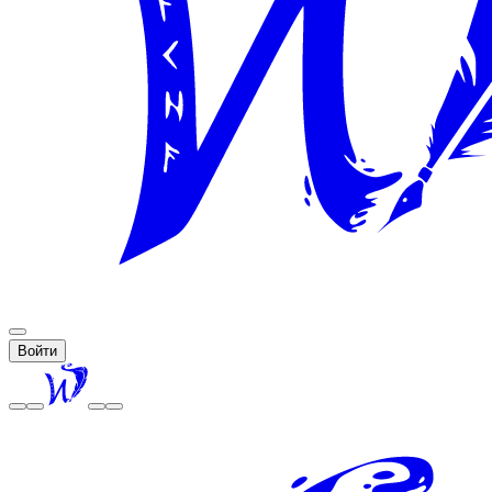
Войти