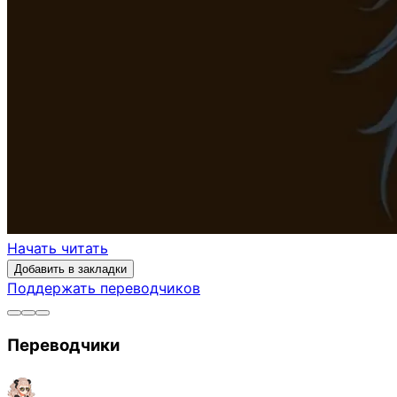
Начать читать
Добавить в закладки
Поддержать переводчиков
Переводчики