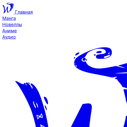
Главная
Манга
Новеллы
Аниме
Аудио