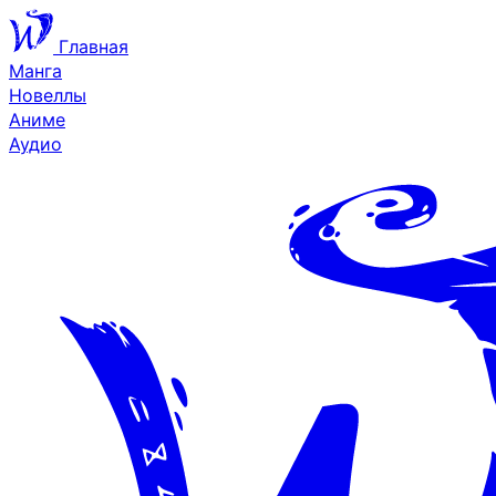
Главная
Манга
Новеллы
Аниме
Аудио