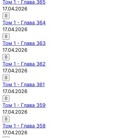
Том
1
-
Глава 365
17.04.2026
0
Том
1
-
Глава 364
17.04.2026
0
Том
1
-
Глава 363
17.04.2026
0
Том
1
-
Глава 362
17.04.2026
0
Том
1
-
Глава 361
17.04.2026
0
Том
1
-
Глава 359
17.04.2026
0
Том
1
-
Глава 358
17.04.2026