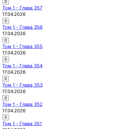
0
Том
1
-
Глава 357
17.04.2026
0
Том
1
-
Глава 356
17.04.2026
0
Том
1
-
Глава 355
17.04.2026
0
Том
1
-
Глава 354
17.04.2026
0
Том
1
-
Глава 353
17.04.2026
0
Том
1
-
Глава 352
17.04.2026
0
Том
1
-
Глава 351