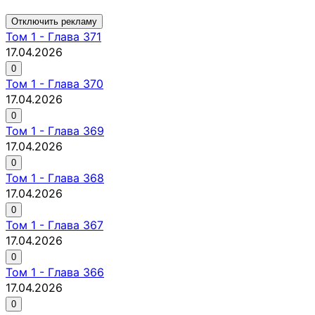
Отключить рекламу
Том
1
-
Глава 371
17.04.2026
0
Том
1
-
Глава 370
17.04.2026
0
Том
1
-
Глава 369
17.04.2026
0
Том
1
-
Глава 368
17.04.2026
0
Том
1
-
Глава 367
17.04.2026
0
Том
1
-
Глава 366
17.04.2026
0