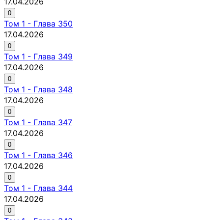
17.04.2026
0
Том
1
-
Глава 350
17.04.2026
0
Том
1
-
Глава 349
17.04.2026
0
Том
1
-
Глава 348
17.04.2026
0
Том
1
-
Глава 347
17.04.2026
0
Том
1
-
Глава 346
17.04.2026
0
Том
1
-
Глава 344
17.04.2026
0