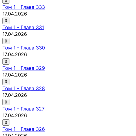
0
Том
1
-
Глава 333
17.04.2026
0
Том
1
-
Глава 331
17.04.2026
0
Том
1
-
Глава 330
17.04.2026
0
Том
1
-
Глава 329
17.04.2026
0
Том
1
-
Глава 328
17.04.2026
0
Том
1
-
Глава 327
17.04.2026
0
Том
1
-
Глава 326
17.04.2026