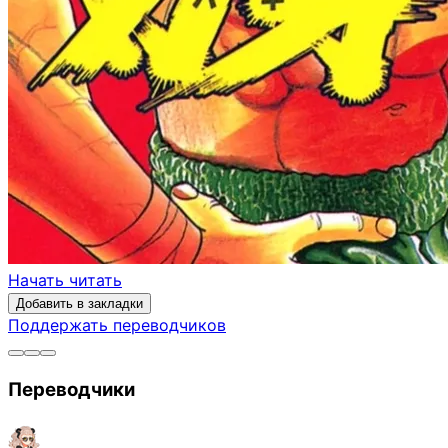
Начать читать
Добавить в закладки
Поддержать переводчиков
Переводчики