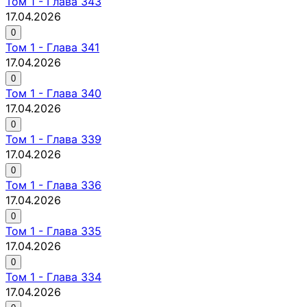
Том
1
-
Глава 343
17.04.2026
0
Том
1
-
Глава 341
17.04.2026
0
Том
1
-
Глава 340
17.04.2026
0
Том
1
-
Глава 339
17.04.2026
0
Том
1
-
Глава 336
17.04.2026
0
Том
1
-
Глава 335
17.04.2026
0
Том
1
-
Глава 334
17.04.2026