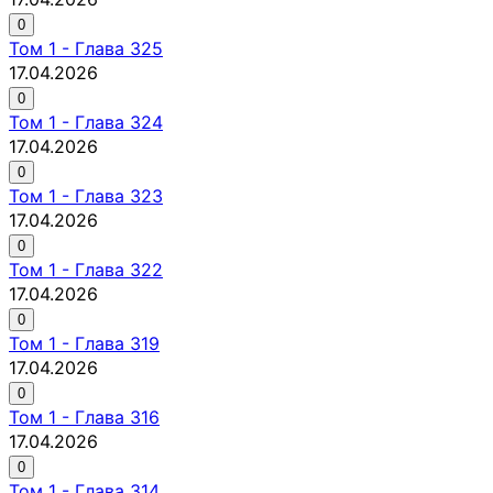
0
Том
1
-
Глава 325
17.04.2026
0
Том
1
-
Глава 324
17.04.2026
0
Том
1
-
Глава 323
17.04.2026
0
Том
1
-
Глава 322
17.04.2026
0
Том
1
-
Глава 319
17.04.2026
0
Том
1
-
Глава 316
17.04.2026
0
Том
1
-
Глава 314