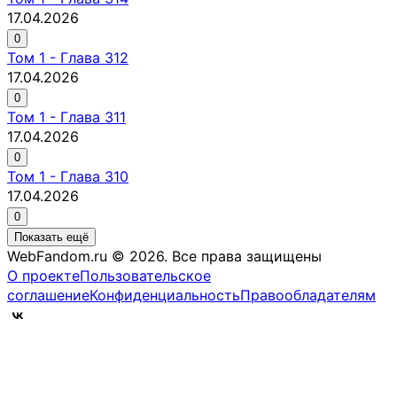
17.04.2026
0
Том
1
-
Глава 312
17.04.2026
0
Том
1
-
Глава 311
17.04.2026
0
Том
1
-
Глава 310
17.04.2026
0
Показать ещё
WebFandom.ru © 2026.
Все права защищены
О проекте
Пользовательское
соглашение
Конфиденциальность
Правообладателям