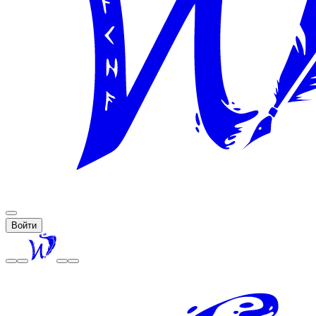
Войти