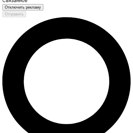
Связанное
Отключить рекламу
Отправить