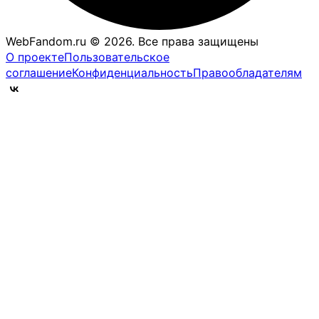
WebFandom.ru © 2026.
Все права защищены
О проекте
Пользовательское
соглашение
Конфиденциальность
Правообладателям