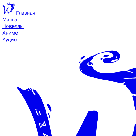
Главная
Манга
Новеллы
Аниме
Аудио