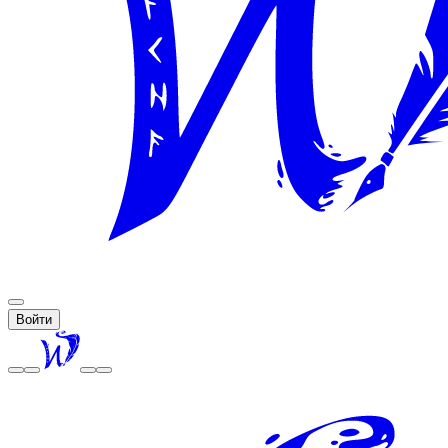
Войти