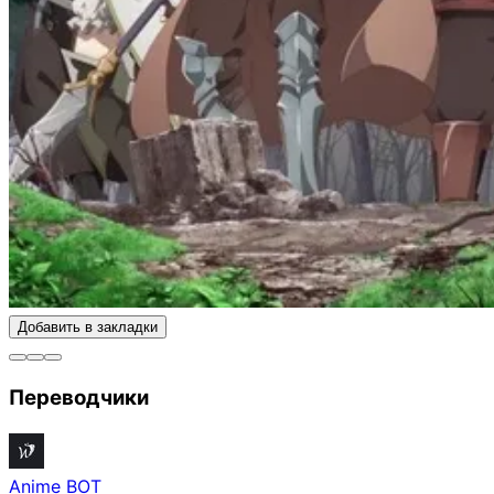
Добавить в закладки
Переводчики
Anime BOT